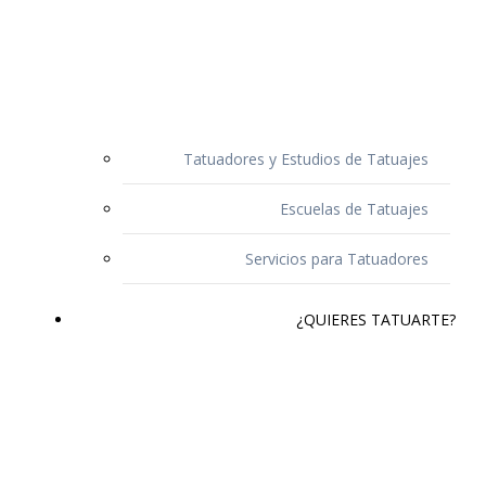
Tatuadores y Estudios de Tatuajes
Escuelas de Tatuajes
Servicios para Tatuadores
¿QUIERES TATUARTE?