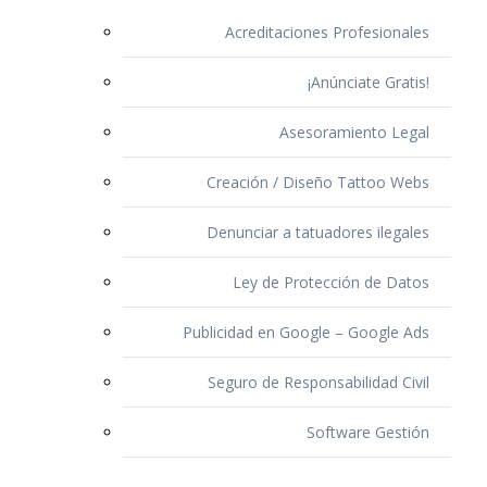
Acreditaciones Profesionales
¡Anúnciate Gratis!
Asesoramiento Legal
Creación / Diseño Tattoo Webs
Denunciar a tatuadores ilegales
Ley de Protección de Datos
Publicidad en Google – Google Ads
Seguro de Responsabilidad Civil
Software Gestión