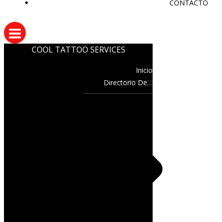
CONTACTO
COOL TATTOO SERVICES
Inicio
Directorio De…