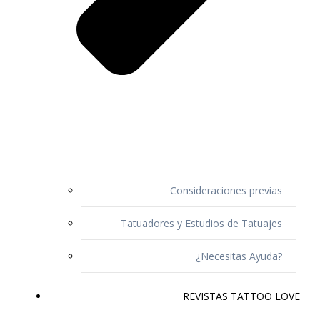
Consideraciones previas
Tatuadores y Estudios de Tatuajes
¿Necesitas Ayuda?
REVISTAS TATTOO LOVE