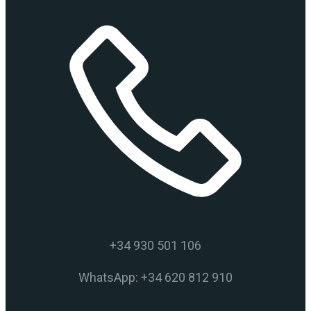
+34 930 501 106
WhatsApp: +34 620 812 910