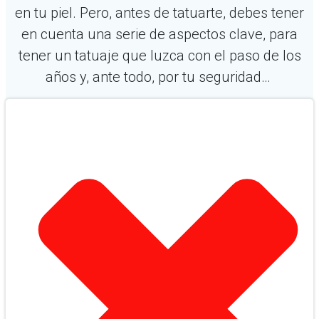
en tu piel. Pero, antes de tatuarte, debes tener
en cuenta una serie de aspectos clave, para
tener un tatuaje que luzca con el paso de los
años y, ante todo, por tu seguridad…