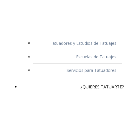
Tatuadores y Estudios de Tatuajes
Escuelas de Tatuajes
Servicios para Tatuadores
¿QUIERES TATUARTE?