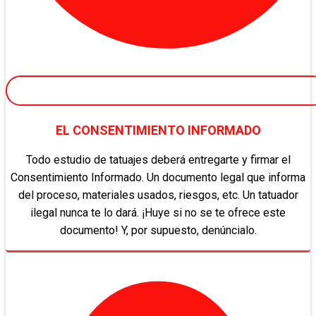
EL CONSENTIMIENTO INFORMADO
Todo estudio de tatuajes deberá entregarte y firmar el
Consentimiento Informado. Un documento legal que informa
del proceso, materiales usados, riesgos, etc. Un tatuador
ilegal nunca te lo dará. ¡Huye si no se te ofrece este
documento! Y, por supuesto, denúncialo.