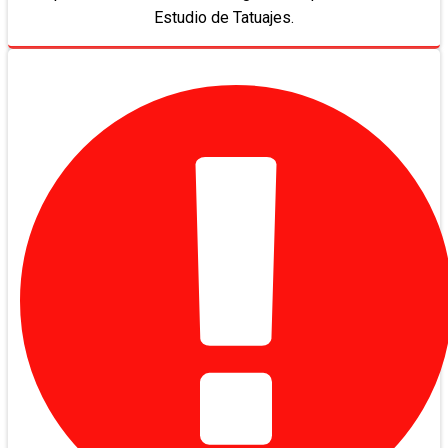
Estudio de Tatuajes.