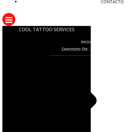
CONTACTO
COOL TATTOO SERVICES
Inicio
Directorio De…