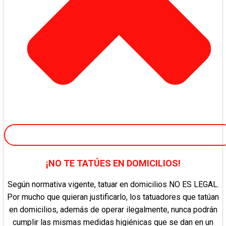
¡NO TE TATÚES EN DOMICILIOS!
Según normativa vigente, tatuar en domicilios NO ES LEGAL.
Por mucho que quieran justificarlo, los tatuadores que tatúan
en domicilios, además de operar ilegalmente, nunca podrán
cumplir las mismas medidas higiénicas que se dan en un