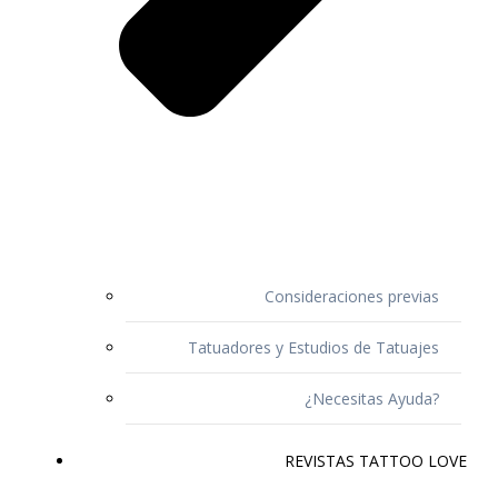
Consideraciones previas
Tatuadores y Estudios de Tatuajes
¿Necesitas Ayuda?
REVISTAS TATTOO LOVE