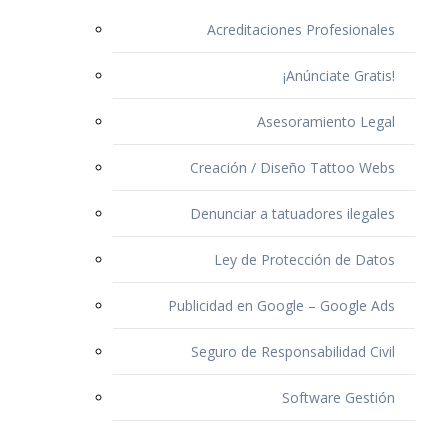
Acreditaciones Profesionales
¡Anúnciate Gratis!
Asesoramiento Legal
Creación / Diseño Tattoo Webs
Denunciar a tatuadores ilegales
Ley de Protección de Datos
Publicidad en Google – Google Ads
Seguro de Responsabilidad Civil
Software Gestión