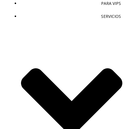
PARA VIPS
SERVICIOS