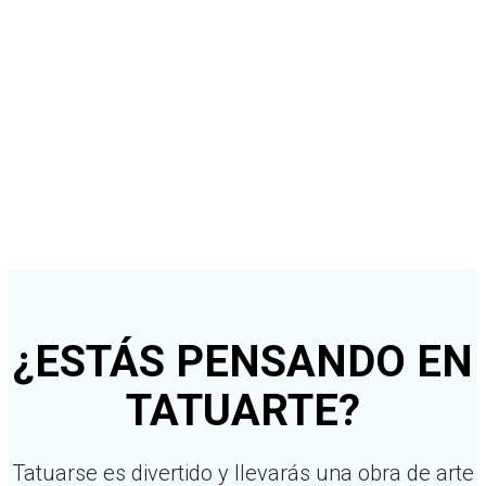
CONSIDERACIONES
PREVIAS
¿ESTÁS PENSANDO EN
TATUARTE?
Tatuarse es divertido y llevarás una obra de arte