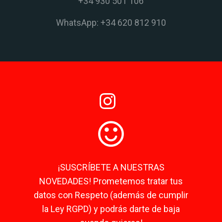
+34 930 501 106
WhatsApp: +34 620 812 910
¡SUSCRÍBETE A NUESTRAS
NOVEDADES! Prometemos tratar tus
datos con Respeto (además de cumplir
la Ley RGPD) y podrás darte de baja