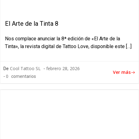
El Arte de la Tinta 8
Nos complace anunciar la 8ª edición de «El Arte de la
Tinta», la revista digital de Tattoo Love, disponible este […]
Cool Tattoo SL
febrero 28, 2026
De
-
Ver más
0
-
comentarios