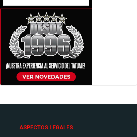
ASPECTOS LEGALES