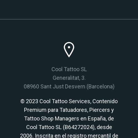
Cool Tattoo SL
Generalitat, 3.
08960 Sant Just Desvern (Barcelona)
© 2023 Cool Tattoo Services, Contenido
Premium para Tatuadores, Piercers y
Tattoo Shop Managers en España, de
Cool Tattoo SL (B64272024), desde
2006. Inscrita en el registro mercantil de