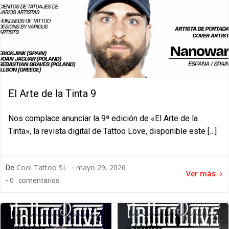
El Arte de la Tinta 9
Nos complace anunciar la 9ª edición de «El Arte de la
Tinta», la revista digital de Tattoo Love, disponible este […]
Cool Tattoo SL
mayo 29, 2026
De
-
Ver más
0
-
comentarios