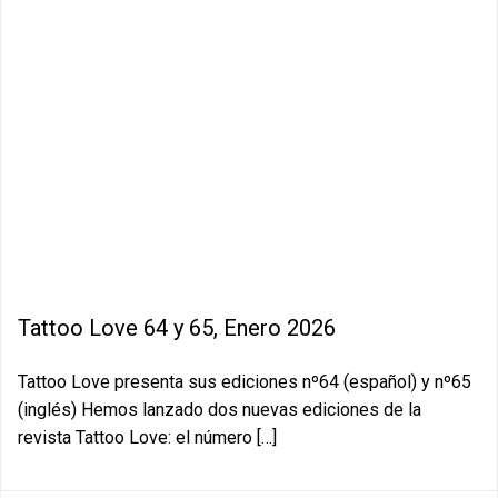
Tattoo Love 64 y 65, Enero 2026
Tattoo Love presenta sus ediciones nº64 (español) y nº65
(inglés) Hemos lanzado dos nuevas ediciones de la
revista Tattoo Love: el número […]