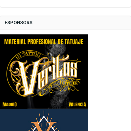
ESPONSORS: