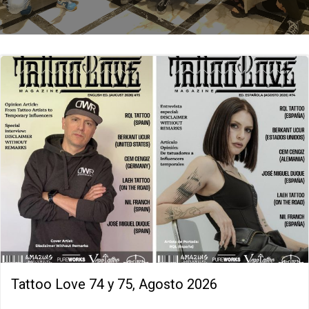
Tattoo Love 74 y 75, Agosto 2026