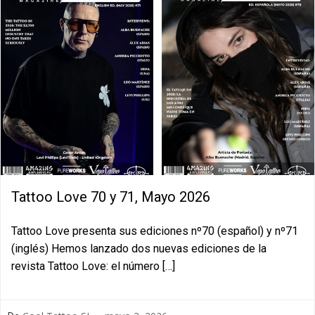
Tattoo Love 70 y 71, Mayo 2026
Tattoo Love presenta sus ediciones nº70 (español) y nº71
(inglés) Hemos lanzado dos nuevas ediciones de la
revista Tattoo Love: el número […]