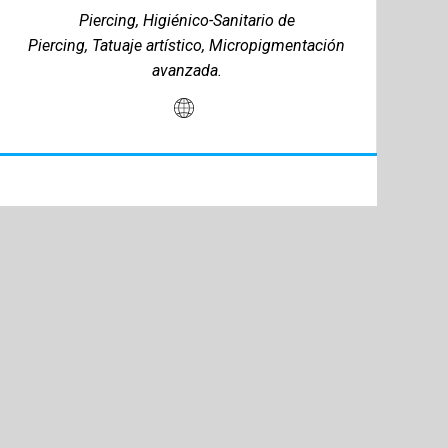
Piercing, Higiénico-Sanitario de
Piercing, Tatuaje artístico, Micropigmentación
avanzada.