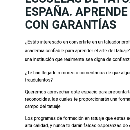
ESPAÑA. APRENDE
CON GARANTÍAS
¿Estás interesado en convertirte en un tatuador pro
academia confiable para aprender el arte del tatuaj
una institución que realmente sea digna de confian
¿Te han llegado rumores o comentarios de que algu
fraudulentos?
Queremos aprovechar este espacio para presentart
reconocidas, las cuales te proporcionarán una forma
campo del tatuaje.
Los programas de formación en tatuaje que estas 
alta calidad, y nunca te darán falsas esperanzas de 