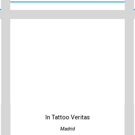
In Tattoo Veritas
Madrid