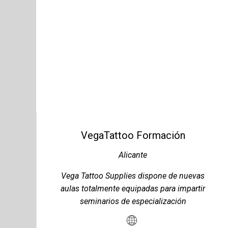
VegaTattoo Formación
Alicante
Vega Tattoo Supplies dispone de nuevas
aulas totalmente equipadas para impartir
seminarios de especialización