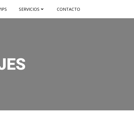
IPS
SERVICIOS
CONTACTO
JES