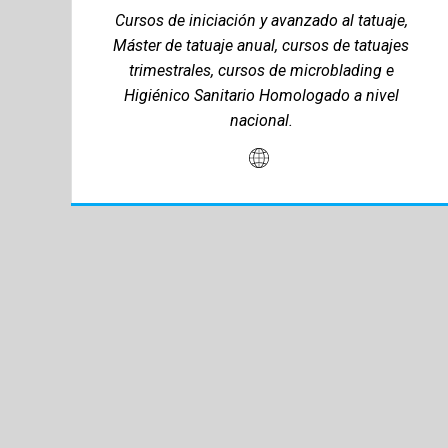
Cursos de iniciación y avanzado al tatuaje,
Máster de tatuaje anual, cursos de tatuajes
trimestrales, cursos de microblading e
Higiénico Sanitario Homologado a nivel
nacional.