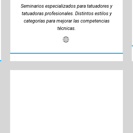
Seminarios especializados para tatuadores y
tatuadoras profesionales. Distintos estilos y
categorías para mejorar las competencias
técnicas.