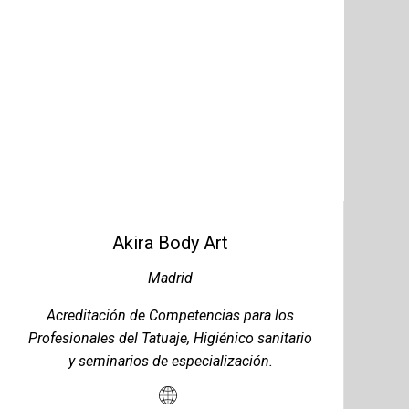
Akira Body Art
Madrid
Acreditación de Competencias para los
Profesionales del Tatuaje, Higiénico sanitario
y seminarios de especialización.