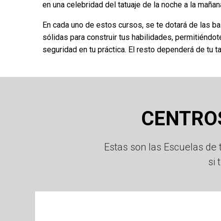
en una celebridad del tatuaje de la noche a la mañan
En cada uno de estos cursos, se te dotará de las 
sólidas para construir tus habilidades, permitiéndo
seguridad en tu práctica. El resto dependerá de tu t
CENTRO
Estas son las Escuelas de
si 