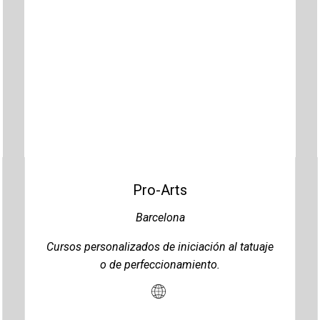
Pro-Arts
Barcelona
Cursos personalizados de iniciación al tatuaje
o de perfeccionamiento.