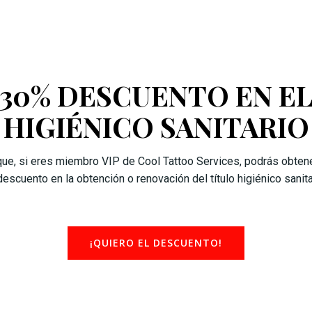
30% DESCUENTO EN E
HIGIÉNICO SANITARIO
ue, si eres miembro VIP de Cool Tattoo Services, podrás obten
descuento en la obtención o renovación del título higiénico sanita
¡QUIERO EL DESCUENTO!