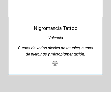
Nigromancia Tattoo
Valencia
Cursos de varios niveles de tatuajes, cursos
de piercings y micropigmentación.