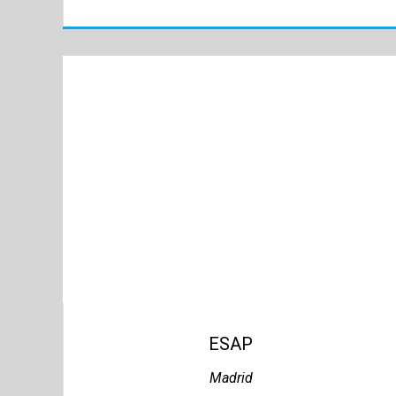
ESAP
Madrid