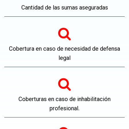
Cantidad de las sumas aseguradas
Cobertura en caso de necesidad de defensa
legal
Coberturas en caso de inhabilitación
profesional.