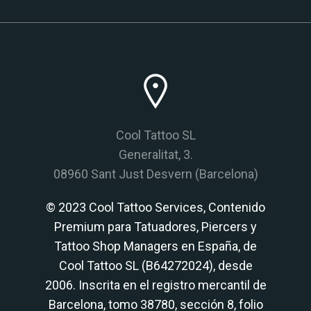
Cool Tattoo SL
Generalitat, 3.
08960 Sant Just Desvern (Barcelona)
© 2023 Cool Tattoo Services, Contenido
Premium para Tatuadores, Piercers y
Tattoo Shop Managers en España, de
Cool Tattoo SL (B64272024), desde
2006. Inscrita en el registro mercantil de
Barcelona, tomo 38780, sección 8, folio