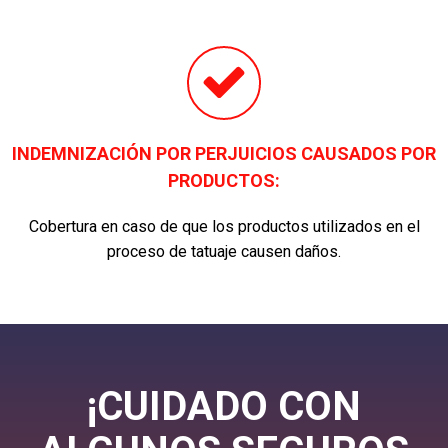
INDEMNIZACIÓN POR PERJUICIOS CAUSADOS POR
PRODUCTOS:
Cobertura en caso de que los productos utilizados en el
proceso de tatuaje causen daños.
¡CUIDADO CON