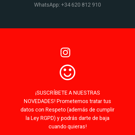
WhatsApp: +34 620 812 910
¡SUSCRÍBETE A NUESTRAS
NOVEDADES! Prometemos tratar tus
datos con Respeto (además de cumplir
la Ley RGPD) y podrás darte de baja
cuando quieras!