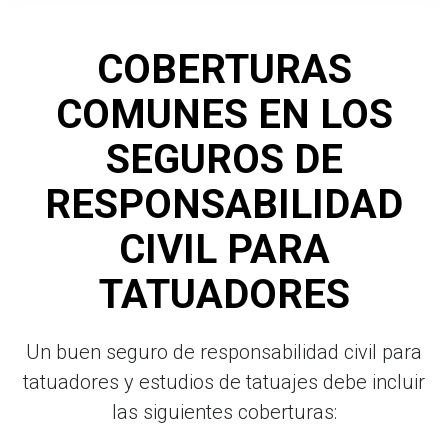
COBERTURAS
COMUNES EN LOS
SEGUROS DE
RESPONSABILIDAD
CIVIL PARA
TATUADORES
Un buen seguro de responsabilidad civil para
tatuadores y estudios de tatuajes debe incluir
las siguientes coberturas: