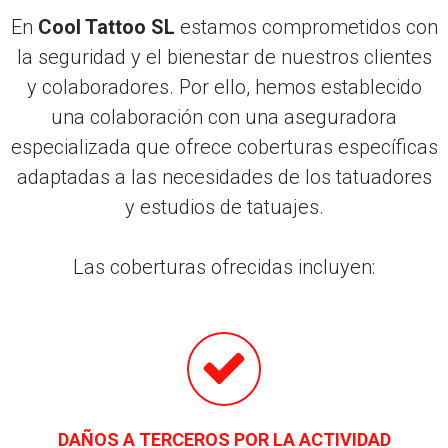
En
Cool Tattoo SL
estamos comprometidos con
la seguridad y el bienestar de nuestros clientes
y colaboradores. Por ello, hemos establecido
una colaboración con una aseguradora
especializada que ofrece coberturas específicas
adaptadas a las necesidades de los tatuadores
y estudios de tatuajes.
Las coberturas ofrecidas incluyen:
DAÑOS A TERCEROS POR LA ACTIVIDAD