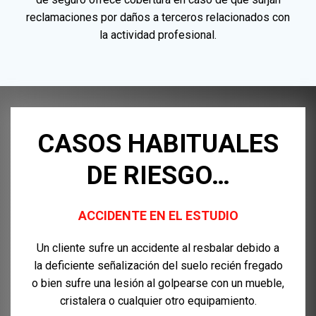
reclamaciones por daños a terceros relacionados con
la actividad profesional.
CASOS HABITUALES
DE RIESGO…
ACCIDENTE EN EL ESTUDIO
Un cliente sufre un accidente al resbalar debido a
la deficiente señalización del suelo recién fregado
o bien sufre una lesión al golpearse con un mueble,
cristalera o cualquier otro equipamiento.