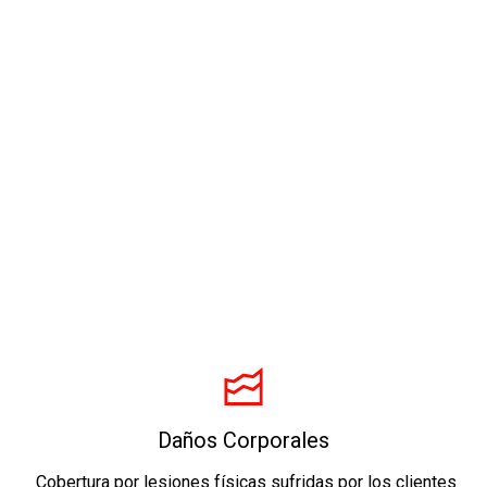
Daños Corporales
Cobertura por lesiones físicas sufridas por los clientes