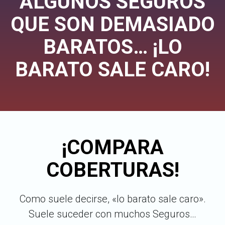
ALGUNOS SEGUROS
QUE SON DEMASIADO
BARATOS… ¡LO
BARATO SALE CARO!
¡COMPARA
COBERTURAS!
Como suele decirse, «lo barato sale caro».
Suele suceder con muchos Seguros…