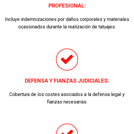
PROFESIONAL:
Incluye indemnizaciones por daños corporales y materiales
ocasionados durante la realización de tatuajes.
DEFENSA Y FIANZAS JUDICIALES:
Cobertura de los costes asociados a la defensa legal y
fianzas necesarias.