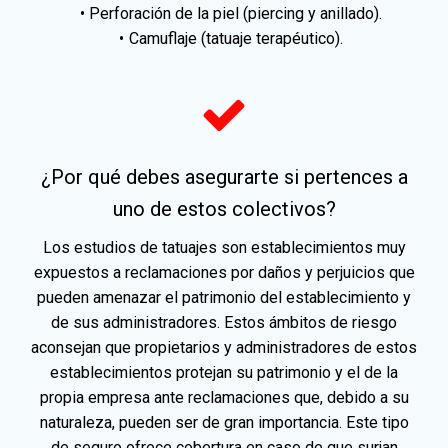
Perforación de la piel (piercing y anillado).
Camuflaje (tatuaje terapéutico).
¿Por qué debes asegurarte si pertences a
uno de estos colectivos?
Los estudios de tatuajes son establecimientos muy
expuestos a reclamaciones por daños y perjuicios que
pueden amenazar el patrimonio del establecimiento y
de sus administradores. Estos ámbitos de riesgo
aconsejan que propietarios y administradores de estos
establecimientos protejan su patrimonio y el de la
propia empresa ante reclamaciones que, debido a su
naturaleza, pueden ser de gran importancia. Este tipo
de seguro ofrece cobertura en caso de que surjan