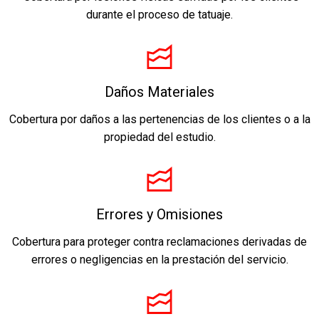
durante el proceso de tatuaje.
Daños Materiales
Cobertura por daños a las pertenencias de los clientes o a la
propiedad del estudio.
Errores y Omisiones
Cobertura para proteger contra reclamaciones derivadas de
errores o negligencias en la prestación del servicio.