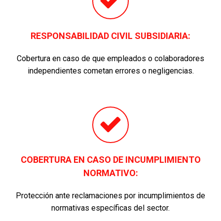
RESPONSABILIDAD CIVIL SUBSIDIARIA:
Cobertura en caso de que empleados o colaboradores
independientes cometan errores o negligencias.
COBERTURA EN CASO DE INCUMPLIMIENTO
NORMATIVO:
Protección ante reclamaciones por incumplimientos de
normativas específicas del sector.