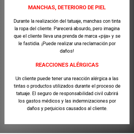
MANCHAS, DETERIORO DE PIEL
Durante la realización del tatuaje, manchas con tinta
la ropa del cliente. Parecerá absurdo, pero imagina
que el cliente lleva una prenda de marca «pija» y se
le fastidia. ¡Puede realizar una reclamación por
daños!
REACCIONES ALÉRGICAS
Un cliente puede tener una reacción alérgica a las
tintas o productos utilizados durante el proceso de
tatuaje. El seguro de responsabilidad civil cubrirá
los gastos médicos y las indemnizaciones por
daños y perjuicios causados al cliente.