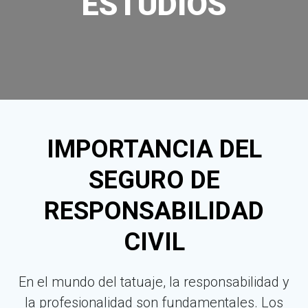
ESTUDIOS
IMPORTANCIA DEL
SEGURO DE
RESPONSABILIDAD
CIVIL
En el mundo del tatuaje, la responsabilidad y
la profesionalidad son fundamentales. Los