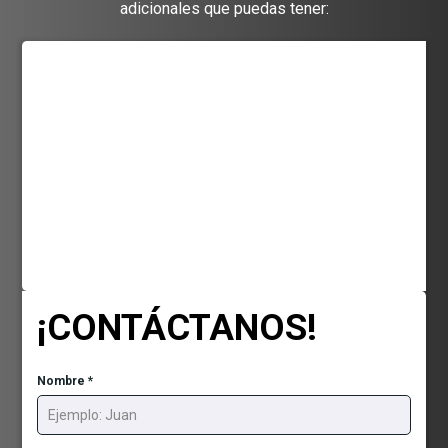
adicionales que puedas tener:
¡CONTÁCTANOS!
Nombre
*