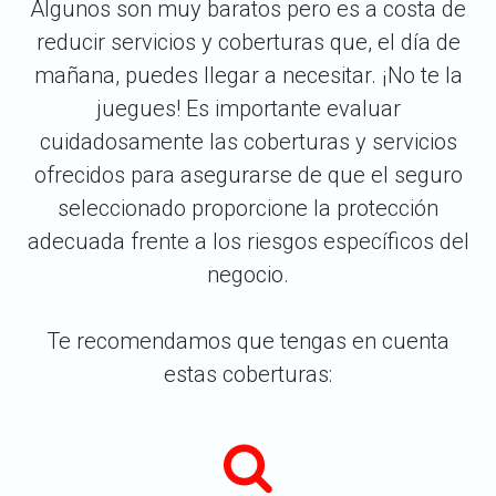
Algunos son muy baratos pero es a costa de
reducir servicios y coberturas que, el día de
mañana, puedes llegar a necesitar. ¡No te la
juegues! Es importante evaluar
cuidadosamente las coberturas y servicios
ofrecidos para asegurarse de que el seguro
seleccionado proporcione la protección
adecuada frente a los riesgos específicos del
negocio.
Te recomendamos que tengas en cuenta
estas coberturas: