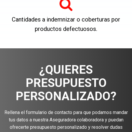
Cantidades a indemnizar o coberturas por
productos defectuosos.
¿QUIERES
PRESUPUESTO
PERSONALIZADO?
Rellena el formulario de contacto para que podamos mandar
tus datos a nuestra Aseguradora colaboradora y puedan
ofrecerte presupuesto personalizado y resolver dudas