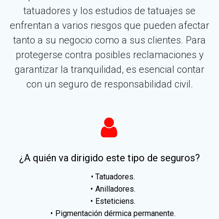
tatuadores y los estudios de tatuajes se
enfrentan a varios riesgos que pueden afectar
tanto a su negocio como a sus clientes. Para
protegerse contra posibles reclamaciones y
garantizar la tranquilidad, es esencial contar
con un seguro de responsabilidad civil.
¿A quién va dirigido este tipo de seguros?
Tatuadores.
Anilladores.
Esteticiens.
Pigmentación dérmica permanente.