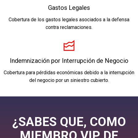
Gastos Legales
Cobertura de los gastos legales asociados a la defensa
contra reclamaciones.
Indemnización por Interrupción de Negocio
Cobertura para pérdidas económicas debido a la interrupción
del negocio por un siniestro cubierto.
¿SABES QUE, COMO
MIEMBRO VIP DE