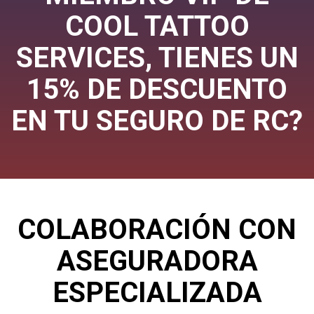
COOL TATTOO
SERVICES, TIENES UN
15% DE DESCUENTO
EN TU SEGURO DE RC?
COLABORACIÓN CON
ASEGURADORA
ESPECIALIZADA