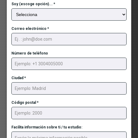
Soy (escoge opción)...
*
Correo electrónico
*
Número de teléfono
Ciudad
*
Código postal
*
Facilita información sobre ti / tu estudio: