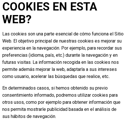
COOKIES EN ESTA
WEB?
Las cookies son una parte esencial de cómo funciona el Sitio
Web. El objetivo principal de nuestras cookies es mejorar su
experiencia en la navegación. Por ejemplo, para recordar sus
preferencias (idioma, país, etc.) durante la navegación y en
futuras visitas. La información recogida en las cookies nos
permite además mejorar la web, adaptarla a sus intereses
como usuario, acelerar las búsquedas que realice, etc..
En determinados casos, si hemos obtenido su previo
consentimiento informado, podremos utilizar cookies para
otros usos, como por ejemplo para obtener información que
nos permita mostrarle publicidad basada en el análisis de
sus hábitos de navegación.