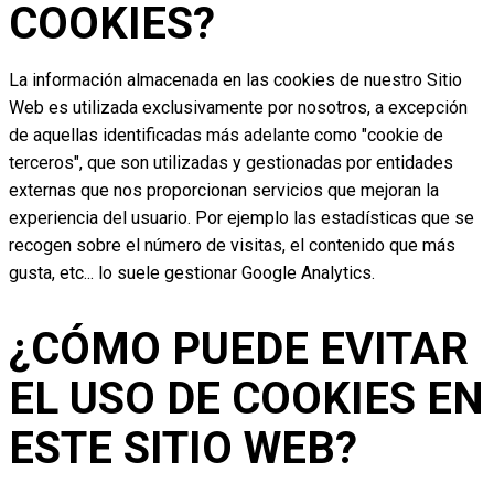
COOKIES?
La información almacenada en las cookies de nuestro Sitio
Web es utilizada exclusivamente por nosotros, a excepción
de aquellas identificadas más adelante como "cookie de
terceros", que son utilizadas y gestionadas por entidades
externas que nos proporcionan servicios que mejoran la
experiencia del usuario. Por ejemplo las estadísticas que se
recogen sobre el número de visitas, el contenido que más
gusta, etc... lo suele gestionar Google Analytics.
¿CÓMO PUEDE EVITAR
EL USO DE COOKIES EN
ESTE SITIO WEB?