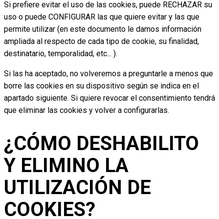
Si prefiere evitar el uso de las cookies, puede RECHAZAR su
uso o puede CONFIGURAR las que quiere evitar y las que
permite utilizar (en este documento le damos información
ampliada al respecto de cada tipo de cookie, su finalidad,
destinatario, temporalidad, etc... ).
Si las ha aceptado, no volveremos a preguntarle a menos que
borre las cookies en su dispositivo según se indica en el
apartado siguiente. Si quiere revocar el consentimiento tendrá
que eliminar las cookies y volver a configurarlas.
¿CÓMO DESHABILITO
Y ELIMINO LA
UTILIZACIÓN DE
COOKIES?