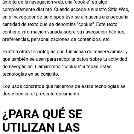
ámbito de la navegación web, una "cookie" es algo
completamente distinto. Cuando accede a nuestro Sitio Web,
en el navegador de su dispositivo se almacena una pequeña
cantidad de texto que se denomina "cookie". Este texto
contiene información variada sobre su navegación, hábitos,
preferencias, personalizaciones de contenidos, etc...
Existen otras tecnologías que funcionan de manera similar y
que también se usan para recopilar datos sobre tu actividad
de navegación. Llamaremos "cookies" a todas estas
tecnologías en su conjunto.
Los usos concretos que hacemos de estas tecnologías se
describen en el presente documento.
¿PARA QUÉ SE
UTILIZAN LAS