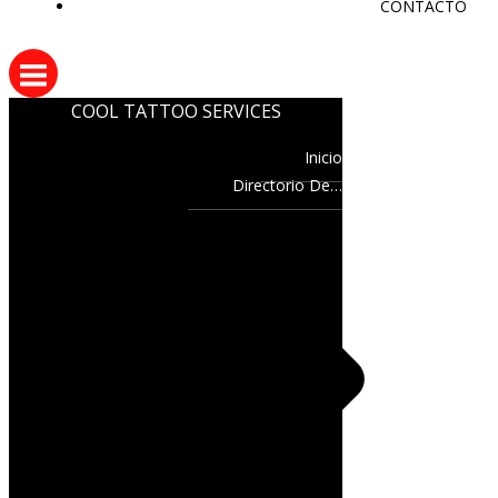
CONTACTO
COOL TATTOO SERVICES
Inicio
Directorio De…