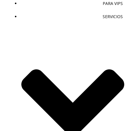
PARA VIPS
SERVICIOS