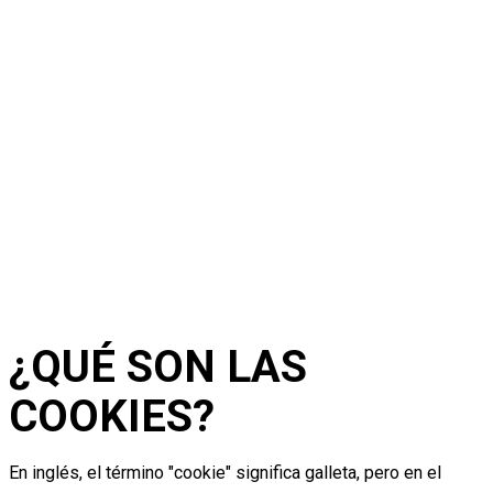
POLÍTICA DE
COOKIES
¿QUÉ SON LAS
COOKIES?
En inglés, el término "cookie" significa galleta, pero en el