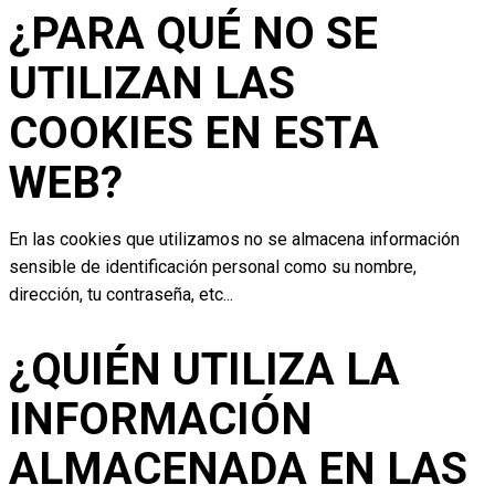
¿PARA QUÉ NO SE
UTILIZAN LAS
COOKIES EN ESTA
WEB?
En las cookies que utilizamos no se almacena información
sensible de identificación personal como su nombre,
dirección, tu contraseña, etc...
¿QUIÉN UTILIZA LA
INFORMACIÓN
ALMACENADA EN LAS