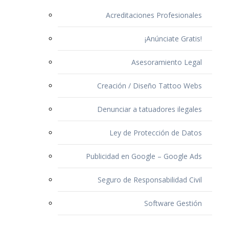
Acreditaciones Profesionales
¡Anúnciate Gratis!
Asesoramiento Legal
Creación / Diseño Tattoo Webs
Denunciar a tatuadores ilegales
Ley de Protección de Datos
Publicidad en Google – Google Ads
Seguro de Responsabilidad Civil
Software Gestión