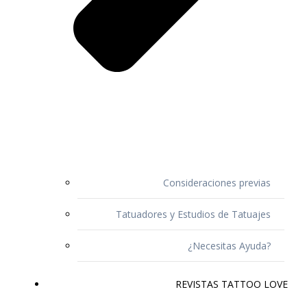
Consideraciones previas
Tatuadores y Estudios de Tatuajes
¿Necesitas Ayuda?
REVISTAS TATTOO LOVE