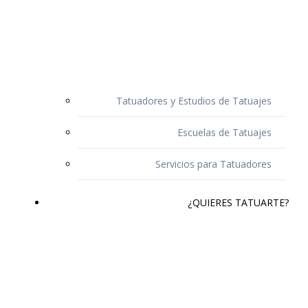
Tatuadores y Estudios de Tatuajes
Escuelas de Tatuajes
Servicios para Tatuadores
¿QUIERES TATUARTE?