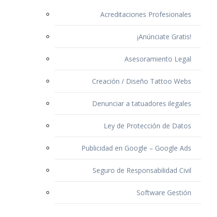
Acreditaciones Profesionales
¡Anúnciate Gratis!
Asesoramiento Legal
Creación / Diseño Tattoo Webs
Denunciar a tatuadores ilegales
Ley de Protección de Datos
Publicidad en Google – Google Ads
Seguro de Responsabilidad Civil
Software Gestión