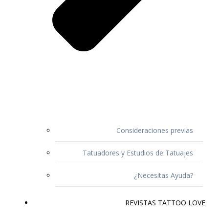
Consideraciones previas
Tatuadores y Estudios de Tatuajes
¿Necesitas Ayuda?
REVISTAS TATTOO LOVE