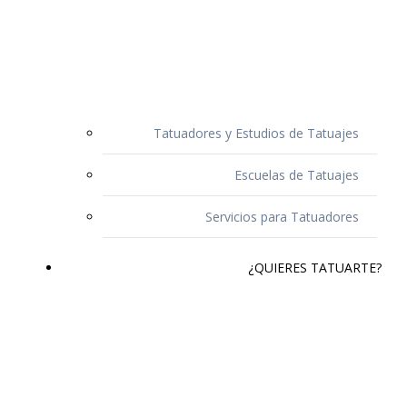
Tatuadores y Estudios de Tatuajes
Escuelas de Tatuajes
Servicios para Tatuadores
¿QUIERES TATUARTE?