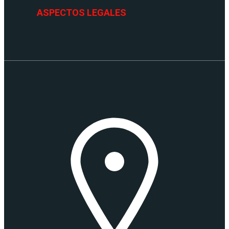
ASPECTOS LEGALES