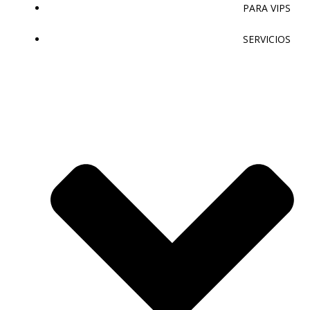
PARA VIPS
SERVICIOS