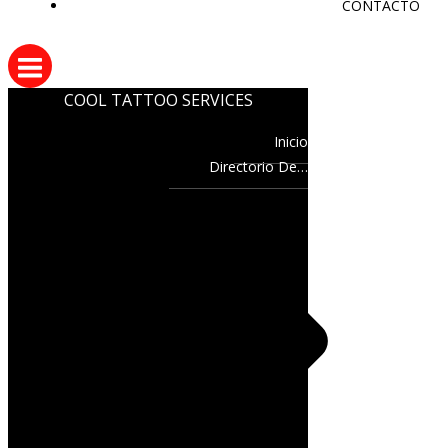
CONTACTO
COOL TATTOO SERVICES
Inicio
Directorio De…