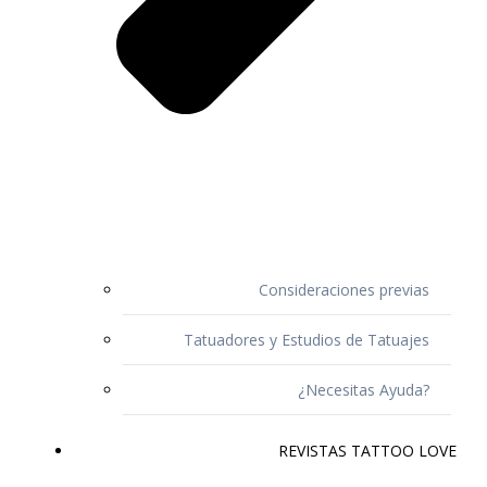
Consideraciones previas
Tatuadores y Estudios de Tatuajes
¿Necesitas Ayuda?
REVISTAS TATTOO LOVE