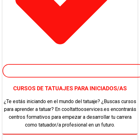
CURSOS DE TATUAJES PARA INICIADOS/AS
¿Te estás iniciando en el mundo del tatuaje? ¿Buscas cursos
para aprender a tatuar? En cooltattooservices.es encontrarás
centros formativos para empezar a desarrollar tu carrera
como tatuador/a profesional en un futuro.