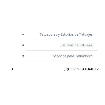
Tatuadores y Estudios de Tatuajes
Escuelas de Tatuajes
Servicios para Tatuadores
¿QUIERES TATUARTE?