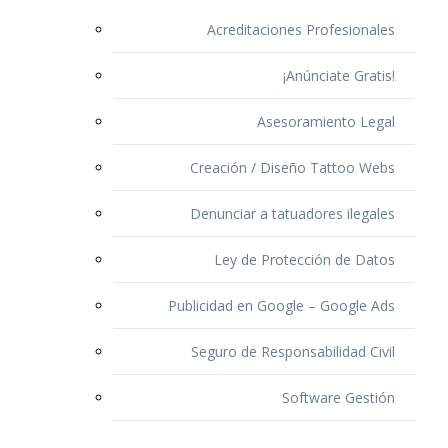
Acreditaciones Profesionales
¡Anúnciate Gratis!
Asesoramiento Legal
Creación / Diseño Tattoo Webs
Denunciar a tatuadores ilegales
Ley de Protección de Datos
Publicidad en Google – Google Ads
Seguro de Responsabilidad Civil
Software Gestión