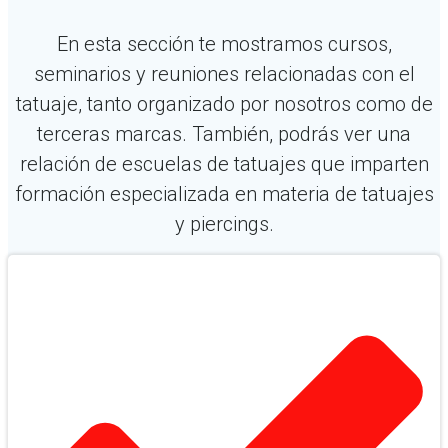
En esta sección te mostramos cursos,
seminarios y reuniones relacionadas con el
tatuaje, tanto organizado por nosotros como de
terceras marcas. También, podrás ver una
relación de escuelas de tatuajes que imparten
formación especializada en materia de tatuajes
y piercings.