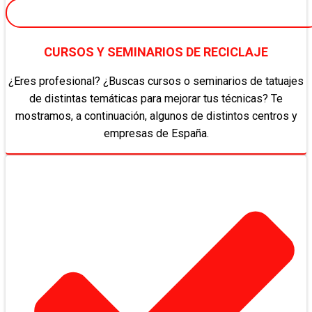
CURSOS Y SEMINARIOS DE RECICLAJE
¿Eres profesional? ¿Buscas cursos o seminarios de tatuajes
de distintas temáticas para mejorar tus técnicas? Te
mostramos, a continuación, algunos de distintos centros y
empresas de España.