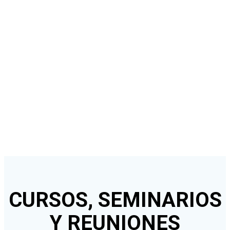
CURSOS,
SEMINARIOS Y
REUNIONES
CURSOS, SEMINARIOS
Y REUNIONES