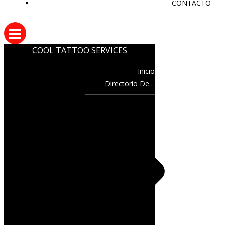
CONTACTO
COOL TATTOO SERVICES
Inicio
Directorio De…