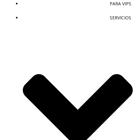
PARA VIPS
SERVICIOS