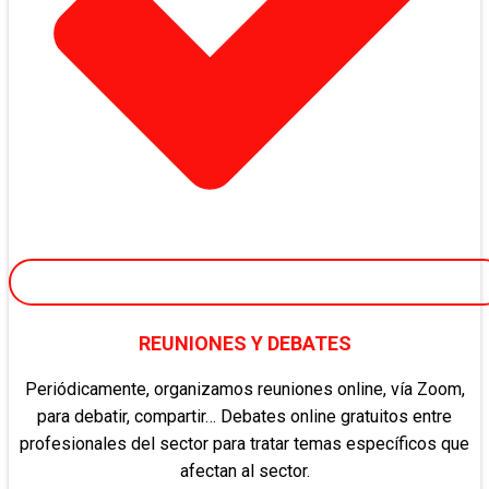
REUNIONES Y DEBATES
Periódicamente, organizamos reuniones online, vía Zoom,
para debatir, compartir… Debates online gratuitos entre
profesionales del sector para tratar temas específicos que
afectan al sector.