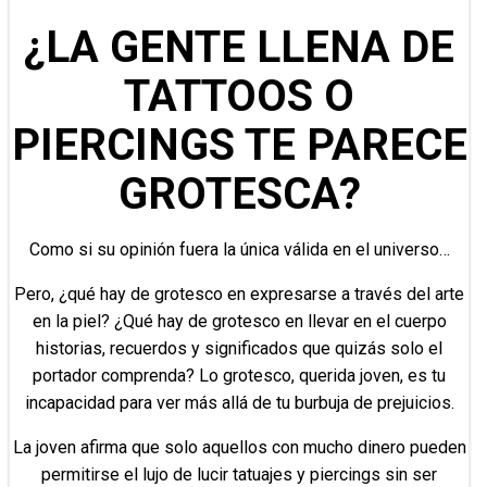
¿LA GENTE LLENA DE
TATTOOS O
PIERCINGS TE PARECE
GROTESCA?
Como si su opinión fuera la única válida en el universo…
Pero, ¿qué hay de grotesco en expresarse a través del arte
en la piel? ¿Qué hay de grotesco en llevar en el cuerpo
historias, recuerdos y significados que quizás solo el
portador comprenda? Lo grotesco, querida joven, es tu
incapacidad para ver más allá de tu burbuja de prejuicios.
La joven afirma que solo aquellos con mucho dinero pueden
permitirse el lujo de lucir tatuajes y piercings sin ser