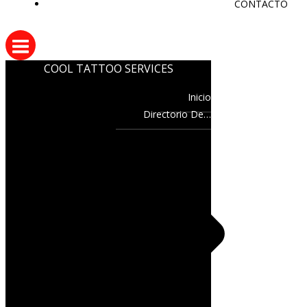
CONTACTO
COOL TATTOO SERVICES
Inicio
Directorio De…