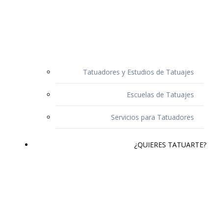
Tatuadores y Estudios de Tatuajes
Escuelas de Tatuajes
Servicios para Tatuadores
¿QUIERES TATUARTE?