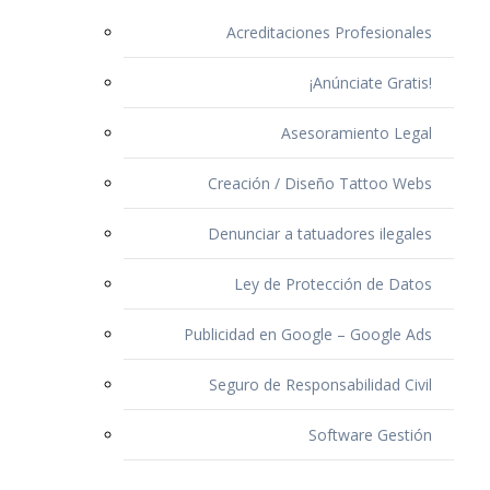
Acreditaciones Profesionales
¡Anúnciate Gratis!
Asesoramiento Legal
Creación / Diseño Tattoo Webs
Denunciar a tatuadores ilegales
Ley de Protección de Datos
Publicidad en Google – Google Ads
Seguro de Responsabilidad Civil
Software Gestión