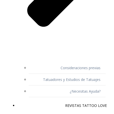
Consideraciones previas
Tatuadores y Estudios de Tatuajes
¿Necesitas Ayuda?
REVISTAS TATTOO LOVE