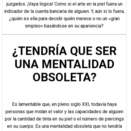
juzgados. ¡Vaya lógica! Como si el arte en la piel fuera un
indicador de la cuenta bancaria de alguien. Y, aún si lo fuera,
¿quién es ella para decidir quién merece o no un «gran
empleo» basándose en su apariencia?
¿TENDRÍA QUE SER
UNA MENTALIDAD
OBSOLETA?
Es lamentable que, en pleno siglo XXI, todavía haya
personas que midan el valor y las capacidades de alguien
por la cantidad de tinta en su piel o el número de piercings
en su cuerpo. Es una mentalidad obsoleta que no tendría