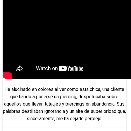
He alucinado en colores al ver como esta chica, una cliente
que ha ido a ponerse un piercing, despotricaba sobre
aquellos que llevan tatuajes y piercings en abundancia. Sus
palabras destilaban ignorancia y un aire de superioridad que,
sinceramente, me ha dejado perplejo.