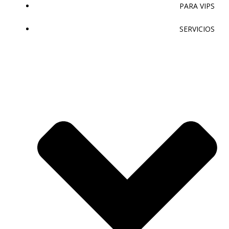
PARA VIPS
SERVICIOS