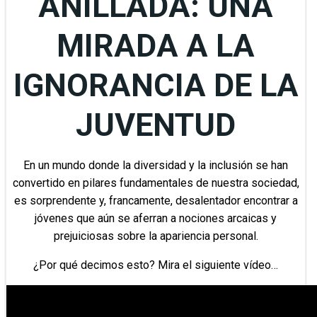
ANILLADA: UNA
MIRADA A LA
IGNORANCIA DE LA
JUVENTUD
En un mundo donde la diversidad y la inclusión se han
convertido en pilares fundamentales de nuestra sociedad,
es sorprendente y, francamente, desalentador encontrar a
jóvenes que aún se aferran a nociones arcaicas y
prejuiciosas sobre la apariencia personal.
¿Por qué decimos esto? Mira el siguiente vídeo…