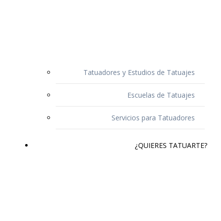
Tatuadores y Estudios de Tatuajes
Escuelas de Tatuajes
Servicios para Tatuadores
¿QUIERES TATUARTE?