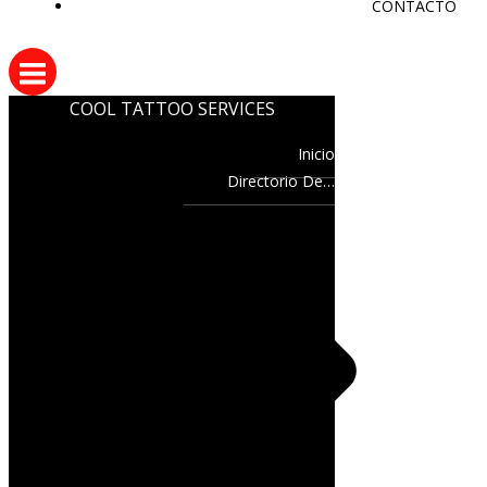
CONTACTO
COOL TATTOO SERVICES
Inicio
Directorio De…