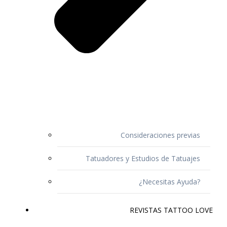
Consideraciones previas
Tatuadores y Estudios de Tatuajes
¿Necesitas Ayuda?
REVISTAS TATTOO LOVE