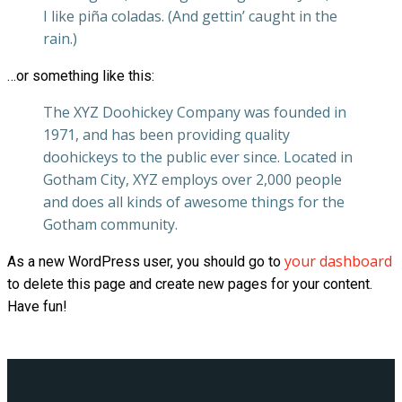
I like piña coladas. (And gettin’ caught in the
rain.)
…or something like this:
The XYZ Doohickey Company was founded in
1971, and has been providing quality
doohickeys to the public ever since. Located in
Gotham City, XYZ employs over 2,000 people
and does all kinds of awesome things for the
Gotham community.
your dashboard
As a new WordPress user, you should go to
to delete this page and create new pages for your content.
Have fun!