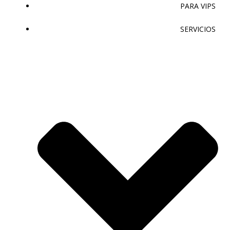
PARA VIPS
SERVICIOS