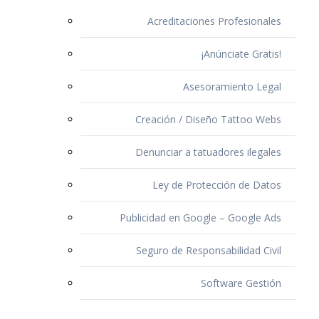
Acreditaciones Profesionales
¡Anúnciate Gratis!
Asesoramiento Legal
Creación / Diseño Tattoo Webs
Denunciar a tatuadores ilegales
Ley de Protección de Datos
Publicidad en Google – Google Ads
Seguro de Responsabilidad Civil
Software Gestión