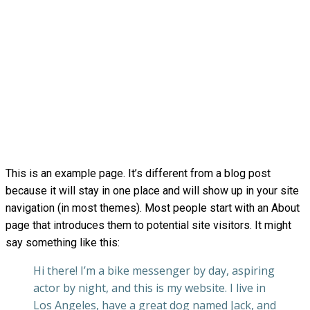
SAMPLE PAGE
This is an example page. It’s different from a blog post
because it will stay in one place and will show up in your site
navigation (in most themes). Most people start with an About
page that introduces them to potential site visitors. It might
say something like this:
Hi there! I’m a bike messenger by day, aspiring
actor by night, and this is my website. I live in
Los Angeles, have a great dog named Jack, and