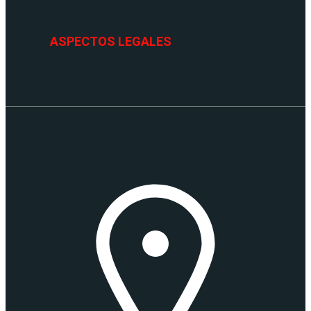
ASPECTOS LEGALES