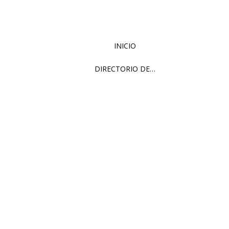
INICIO
DIRECTORIO DE…