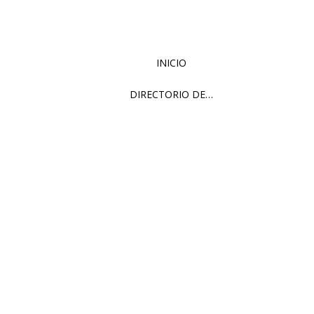
INICIO
DIRECTORIO DE…