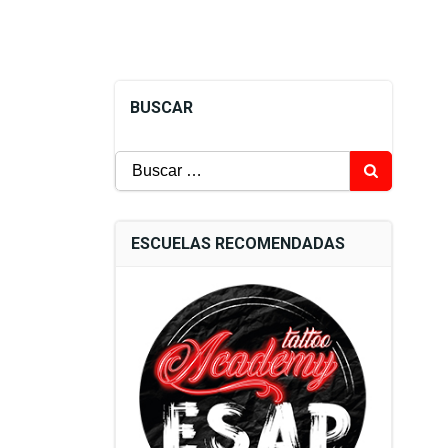
BUSCAR
Buscar:
ESCUELAS RECOMENDADAS