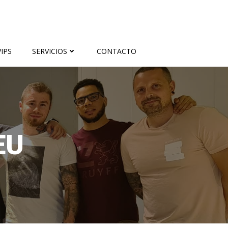
IPS
SERVICIOS
CONTACTO
EU