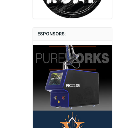
ESPONSORS: