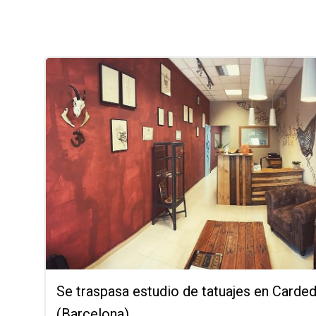
Se traspasa estudio de tatuajes en Carde
(Barcelona)