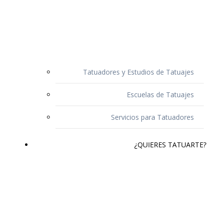
Tatuadores y Estudios de Tatuajes
Escuelas de Tatuajes
Servicios para Tatuadores
¿QUIERES TATUARTE?