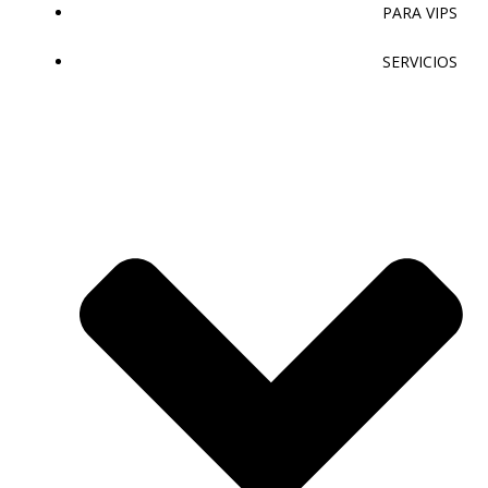
PARA VIPS
SERVICIOS