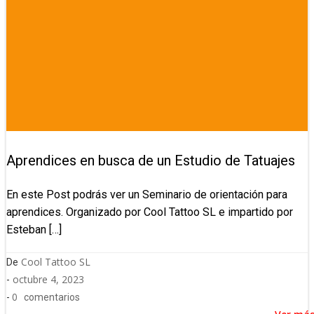
Aprendices en busca de un Estudio de Tatuajes
En este Post podrás ver un Seminario de orientación para
aprendices. Organizado por Cool Tattoo SL e impartido por
Esteban […]
Cool Tattoo SL
De
octubre 4, 2023
-
0
-
comentarios