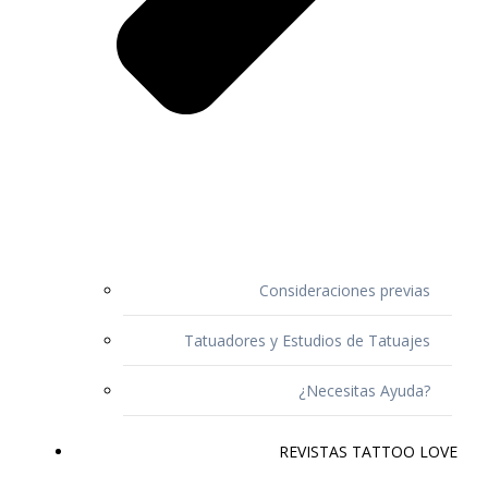
Consideraciones previas
Tatuadores y Estudios de Tatuajes
¿Necesitas Ayuda?
REVISTAS TATTOO LOVE