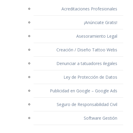
Acreditaciones Profesionales
¡Anúnciate Gratis!
Asesoramiento Legal
Creación / Diseño Tattoo Webs
Denunciar a tatuadores ilegales
Ley de Protección de Datos
Publicidad en Google – Google Ads
Seguro de Responsabilidad Civil
Software Gestión