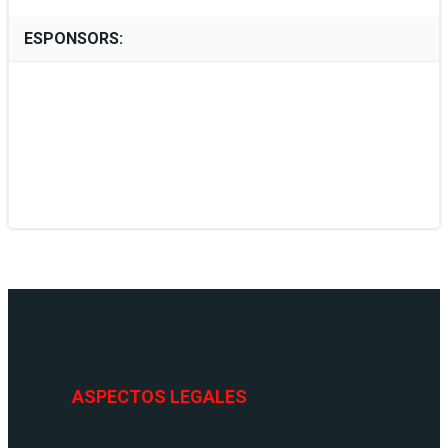
ESPONSORS:
ASPECTOS LEGALES