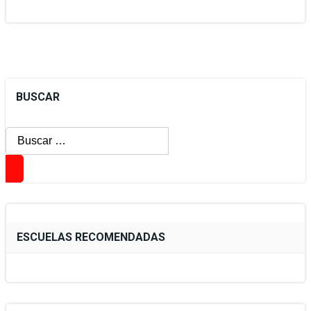
BUSCAR
Buscar:
ESCUELAS RECOMENDADAS