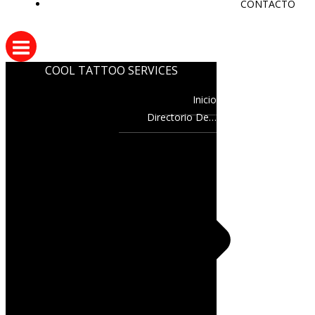
CONTACTO
COOL TATTOO SERVICES
Inicio
Directorio De…