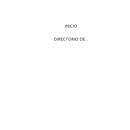
INICIO
DIRECTORIO DE…