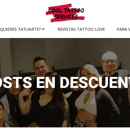
¿QUIERES TATUARTE?
REVISTAS TATTOO LOVE
PARA V
OSTS EN DESCUEN