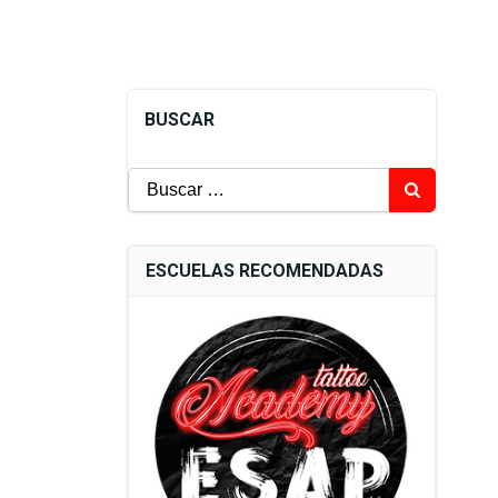
BUSCAR
Buscar:
ESCUELAS RECOMENDADAS