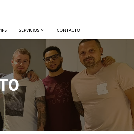
IPS
SERVICIOS
CONTACTO
TO