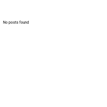
No posts found