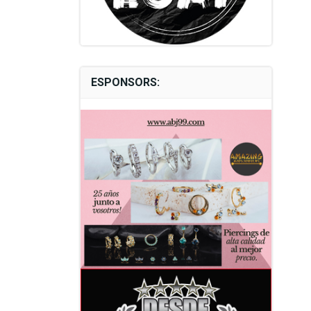
ESPONSORS: