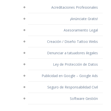
Acreditaciones Profesionales
¡Anúnciate Gratis!
Asesoramiento Legal
Creación / Diseño Tattoo Webs
Denunciar a tatuadores ilegales
Ley de Protección de Datos
Publicidad en Google – Google Ads
Seguro de Responsabilidad Civil
Software Gestión