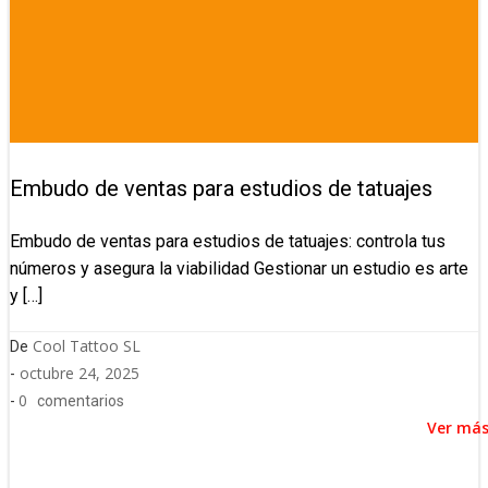
Embudo de ventas para estudios de tatuajes
Embudo de ventas para estudios de tatuajes: controla tus
números y asegura la viabilidad Gestionar un estudio es arte
y […]
Cool Tattoo SL
De
octubre 24, 2025
-
0
-
comentarios
Ver má