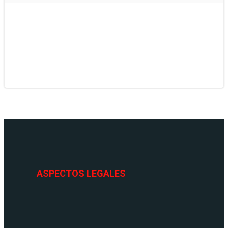
ASPECTOS LEGALES