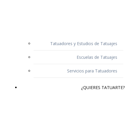
Tatuadores y Estudios de Tatuajes
Escuelas de Tatuajes
Servicios para Tatuadores
¿QUIERES TATUARTE?