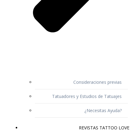
Consideraciones previas
Tatuadores y Estudios de Tatuajes
¿Necesitas Ayuda?
REVISTAS TATTOO LOVE