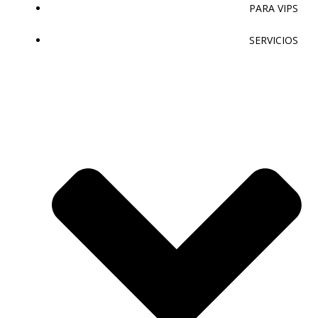
PARA VIPS
SERVICIOS