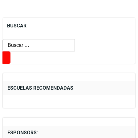
BUSCAR
Buscar:
ESCUELAS RECOMENDADAS
ESPONSORS: