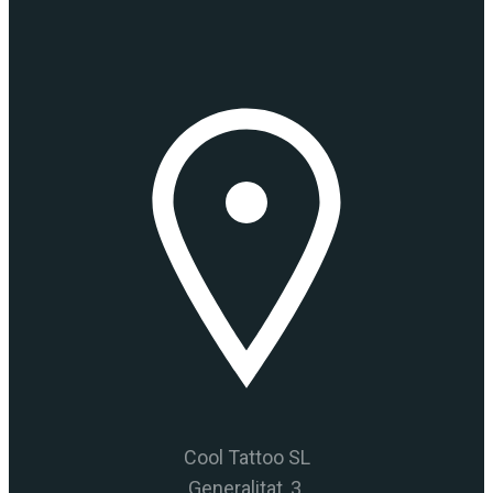
Cool Tattoo SL
Generalitat, 3.