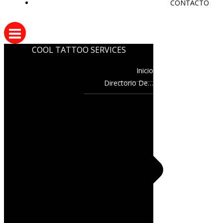
CONTACTO
COOL TATTOO SERVICES
Inicio
Directorio De…