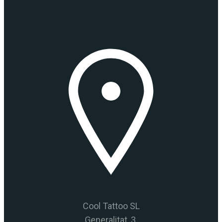
Cool Tattoo SL
Generalitat, 3.