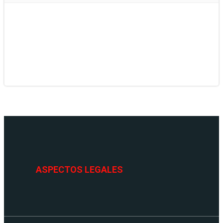
ASPECTOS LEGALES