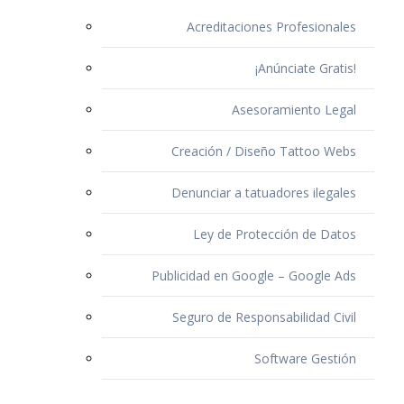
Acreditaciones Profesionales
¡Anúnciate Gratis!
Asesoramiento Legal
Creación / Diseño Tattoo Webs
Denunciar a tatuadores ilegales
Ley de Protección de Datos
Publicidad en Google – Google Ads
Seguro de Responsabilidad Civil
Software Gestión