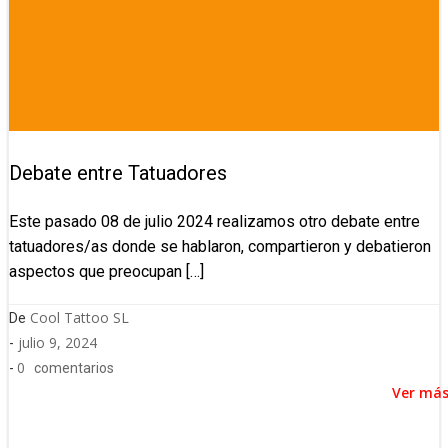
Debate entre Tatuadores
Este pasado 08 de julio 2024 realizamos otro debate entre
tatuadores/as donde se hablaron, compartieron y debatieron
aspectos que preocupan […]
Cool Tattoo SL
De
julio 9, 2024
-
0
-
comentarios
Ver má