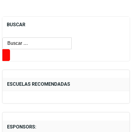
BUSCAR
Buscar:
ESCUELAS RECOMENDADAS
ESPONSORS: