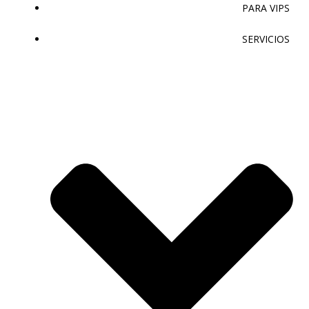
PARA VIPS
SERVICIOS