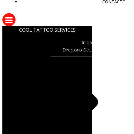
CONTACTO
COOL TATTOO SERVICES
Inicio
Directorio De…