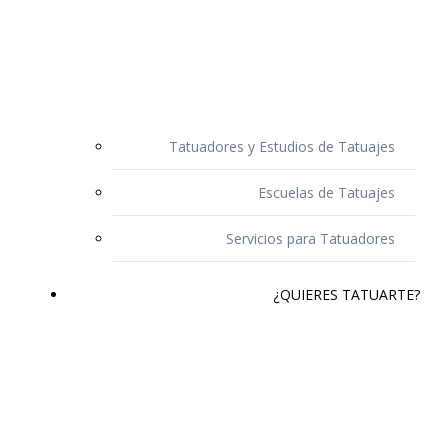
Tatuadores y Estudios de Tatuajes
Escuelas de Tatuajes
Servicios para Tatuadores
¿QUIERES TATUARTE?