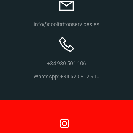
info@cooltattooservices.es
+34 930 501 106
WhatsApp: +34 620 812 910