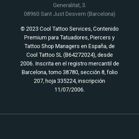
Generalitat, 3.
08960 Sant Just Desvern (Barcelona)
© 2023 Cool Tattoo Services, Contenido
Premium para Tatuadores, Piercers y
Tattoo Shop Managers en España, de
Cool Tattoo SL (B64272024), desde
2006. Inscrita en el registro mercantil de
Barcelona, tomo 38780, sección 8, folio
207, hoja 335224, inscripción
11/07/2006.