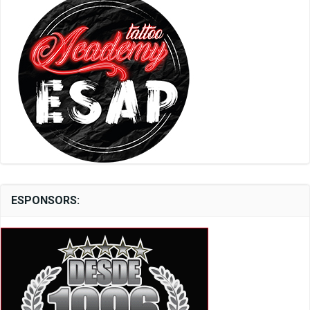
ESPONSORS: