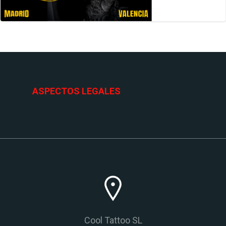
ASPECTOS LEGALES
Cool Tattoo SL