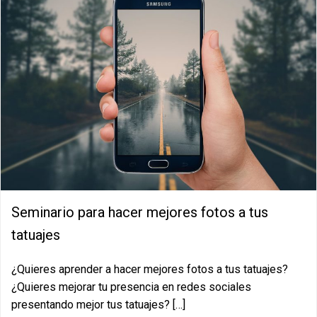
Seminario para hacer mejores fotos a tus
tatuajes
¿Quieres aprender a hacer mejores fotos a tus tatuajes?
¿Quieres mejorar tu presencia en redes sociales
presentando mejor tus tatuajes? […]