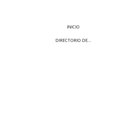
INICIO
DIRECTORIO DE…