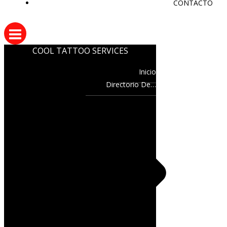
CONTACTO
COOL TATTOO SERVICES
Inicio
Directorio De…