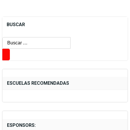
BUSCAR
Buscar:
ESCUELAS RECOMENDADAS
ESPONSORS: