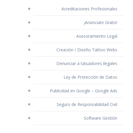
Acreditaciones Profesionales
¡Anúnciate Gratis!
Asesoramiento Legal
Creación / Diseño Tattoo Webs
Denunciar a tatuadores ilegales
Ley de Protección de Datos
Publicidad en Google – Google Ads
Seguro de Responsabilidad Civil
Software Gestión