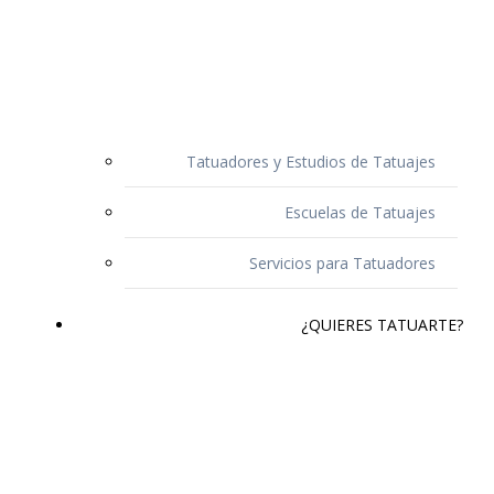
Tatuadores y Estudios de Tatuajes
Escuelas de Tatuajes
Servicios para Tatuadores
¿QUIERES TATUARTE?