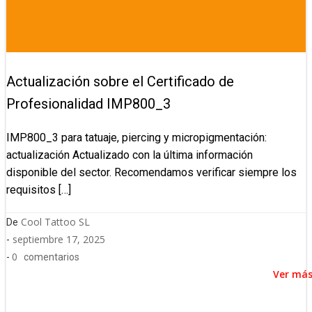
Actualización sobre el Certificado de
Profesionalidad IMP800_3
IMP800_3 para tatuaje, piercing y micropigmentación:
actualización Actualizado con la última información
disponible del sector. Recomendamos verificar siempre los
requisitos […]
Cool Tattoo SL
De
septiembre 17, 2025
-
0
-
comentarios
Ver má