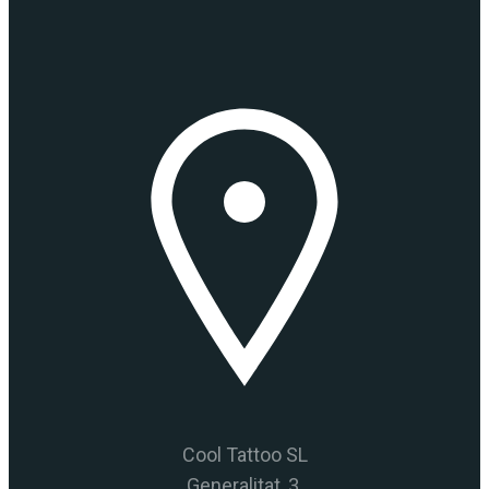
Cool Tattoo SL
Generalitat, 3.