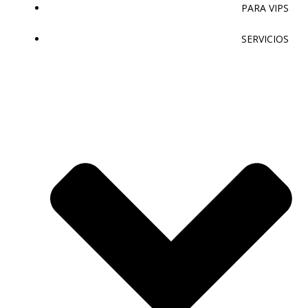
PARA VIPS
SERVICIOS