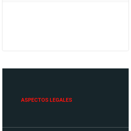
ASPECTOS LEGALES