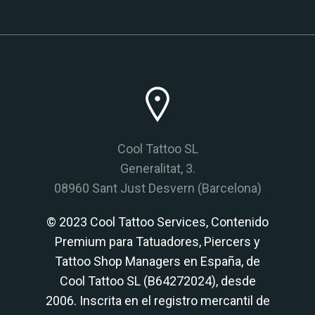
Cool Tattoo SL
Generalitat, 3.
08960 Sant Just Desvern (Barcelona)
© 2023 Cool Tattoo Services, Contenido
Premium para Tatuadores, Piercers y
Tattoo Shop Managers en España, de
Cool Tattoo SL (B64272024), desde
2006. Inscrita en el registro mercantil de