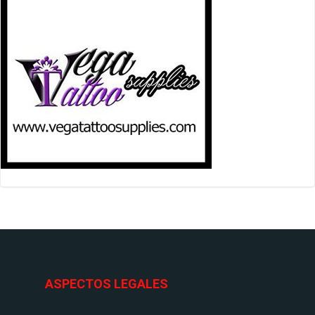
ASPECTOS LEGALES