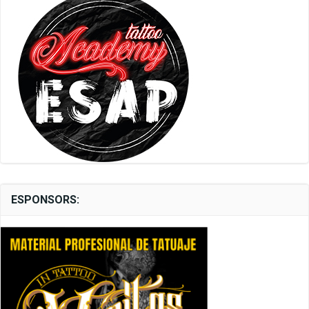
ESPONSORS: