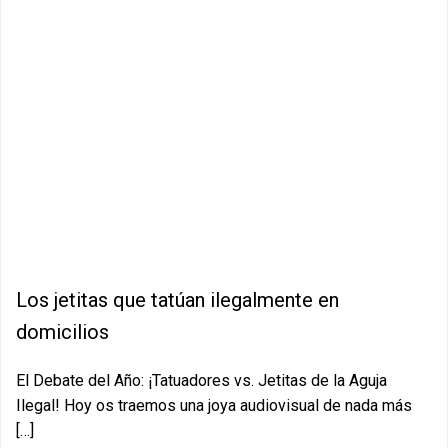
Los jetitas que tatúan ilegalmente en
domicilios
El Debate del Año: ¡Tatuadores vs. Jetitas de la Aguja
Ilegal! Hoy os traemos una joya audiovisual de nada más
[…]