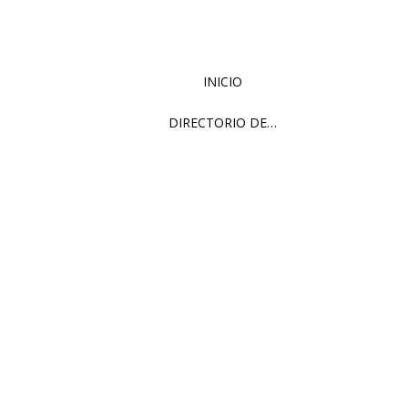
INICIO
DIRECTORIO DE…