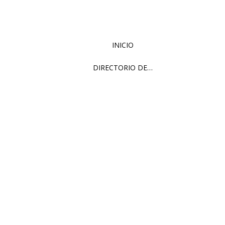
INICIO
DIRECTORIO DE…