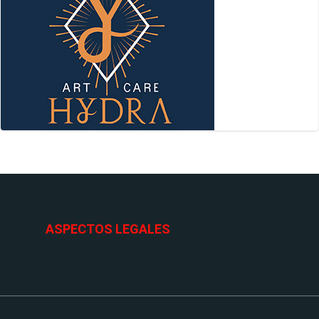
ASPECTOS LEGALES