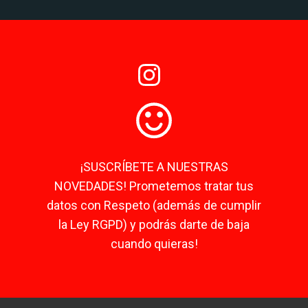
¡SUSCRÍBETE A NUESTRAS
NOVEDADES! Prometemos tratar tus
datos con Respeto (además de cumplir
la Ley RGPD) y podrás darte de baja
cuando quieras!