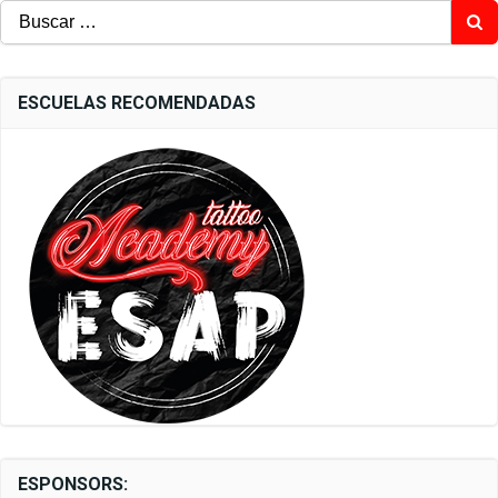
Buscar:
ESCUELAS RECOMENDADAS
ESPONSORS: