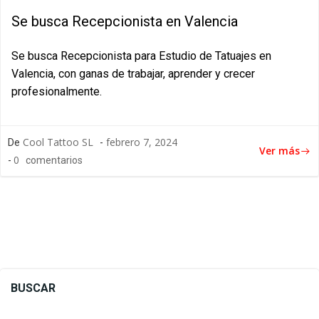
Se busca Recepcionista en Valencia
Se busca Recepcionista para Estudio de Tatuajes en
Valencia, con ganas de trabajar, aprender y crecer
profesionalmente.
Cool Tattoo SL
febrero 7, 2024
De
-
Ver más
0
-
comentarios
BUSCAR