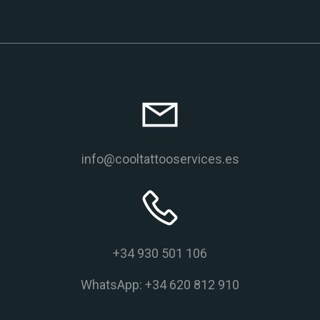
info@cooltattooservices.es
+34 930 501 106
WhatsApp: +34 620 812 910