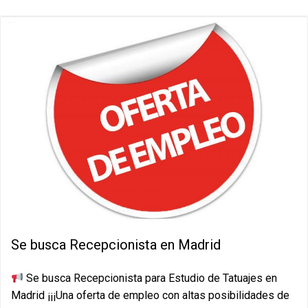
Se busca Recepcionista en Madrid
Se busca Recepcionista para Estudio de Tatuajes en
Madrid ¡¡¡Una oferta de empleo con altas posibilidades de