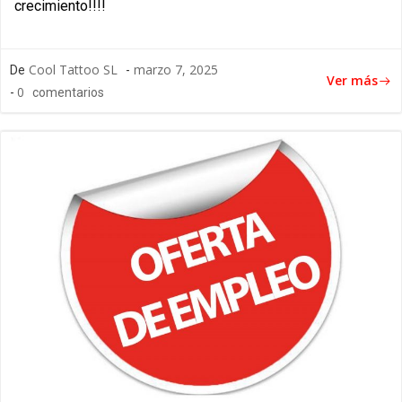
crecimiento!!!!
Cool Tattoo SL
marzo 7, 2025
De
-
Ver más
0
-
comentarios