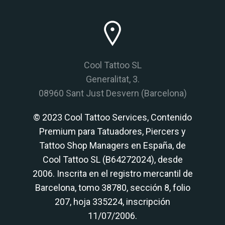
Cool Tattoo SL
Generalitat, 3.
08960 Sant Just Desvern (Barcelona)
© 2023 Cool Tattoo Services, Contenido
Premium para Tatuadores, Piercers y
Tattoo Shop Managers en España, de
Cool Tattoo SL (B64272024), desde
2006. Inscrita en el registro mercantil de
Barcelona, tomo 38780, sección 8, folio
207, hoja 335224, inscripción
11/07/2006.