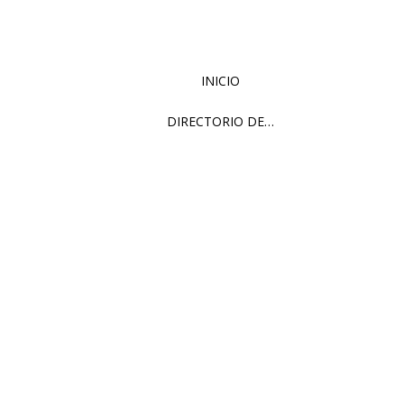
INICIO
DIRECTORIO DE…