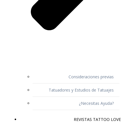
Consideraciones previas
Tatuadores y Estudios de Tatuajes
¿Necesitas Ayuda?
REVISTAS TATTOO LOVE