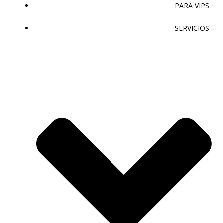
PARA VIPS
SERVICIOS