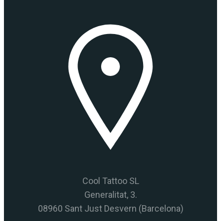
Cool Tattoo SL
Generalitat, 3.
08960 Sant Just Desvern (Barcelona)