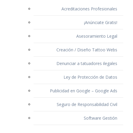
Acreditaciones Profesionales
¡Anúnciate Gratis!
Asesoramiento Legal
Creación / Diseño Tattoo Webs
Denunciar a tatuadores ilegales
Ley de Protección de Datos
Publicidad en Google – Google Ads
Seguro de Responsabilidad Civil
Software Gestión