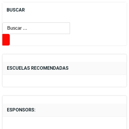
BUSCAR
Buscar:
ESCUELAS RECOMENDADAS
ESPONSORS: