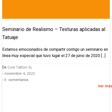
Seminario de Realismo – Texturas aplicadas al
Tatuaje
Estamos emocionados de compartir contigo un seminario en
línea muy especial que tuvo lugar el 27 de junio de 2020 […]
Cool Tattoo SL
De
noviembre 4, 2023
-
0
-
comentarios
Ver má