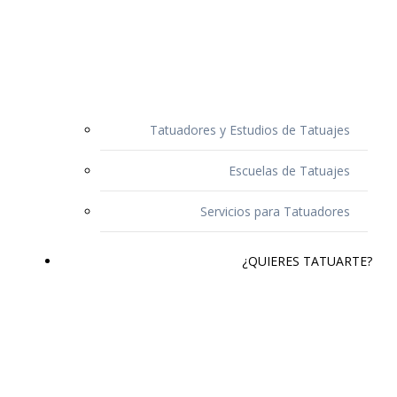
Tatuadores y Estudios de Tatuajes
Escuelas de Tatuajes
Servicios para Tatuadores
¿QUIERES TATUARTE?