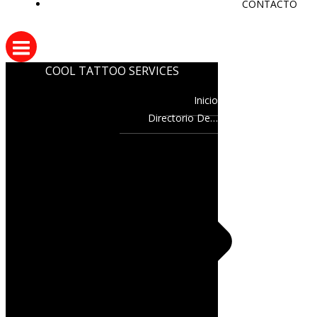
CONTACTO
COOL TATTOO SERVICES
Inicio
Directorio De…