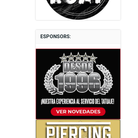
ESPONSORS: