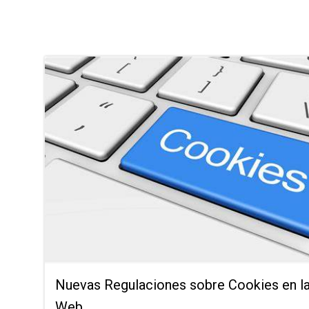
Nuevas Regulaciones sobre Cookies en l
Web