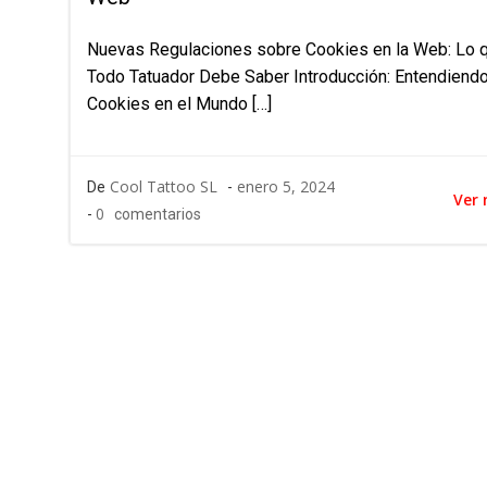
Nuevas Regulaciones sobre Cookies en la Web: Lo 
Todo Tatuador Debe Saber Introducción: Entendiendo
Cookies en el Mundo […]
Cool Tattoo SL
enero 5, 2024
De
-
Ver
0
-
comentarios