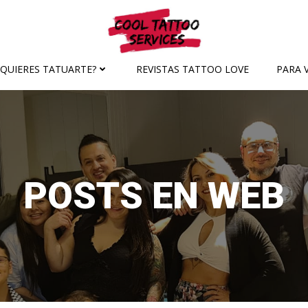
¿QUIERES TATUARTE?
REVISTAS TATTOO LOVE
PARA V
POSTS EN WEB