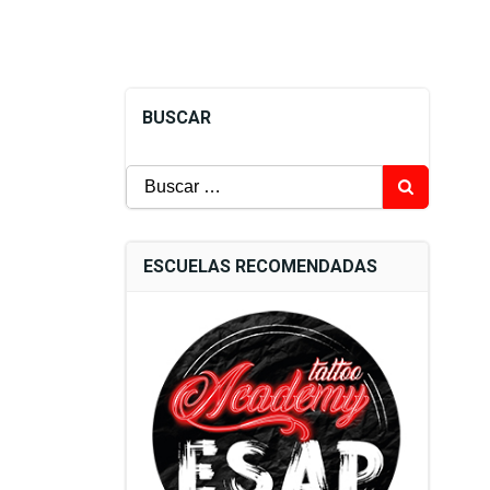
BUSCAR
Buscar:
ESCUELAS RECOMENDADAS