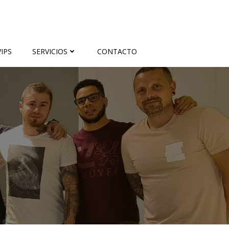
IPS
SERVICIOS
CONTACTO