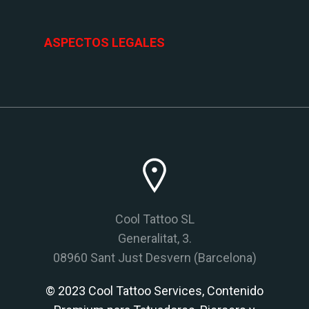
ASPECTOS LEGALES
Cool Tattoo SL
Generalitat, 3.
08960 Sant Just Desvern (Barcelona)
© 2023 Cool Tattoo Services, Contenido