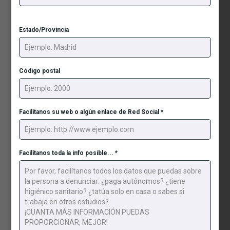
Estado/Provincia
Código postal
Facilítanos su web o algún enlace de Red Social
*
Facilítanos toda la info posible...
*