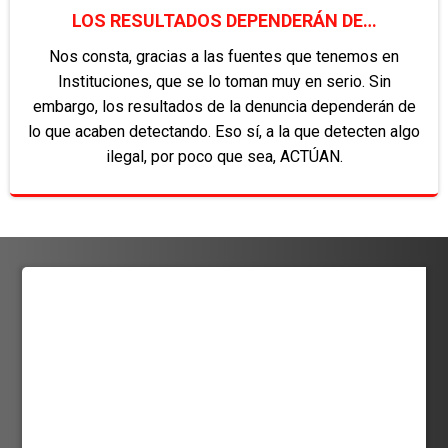
LOS RESULTADOS DEPENDERÁN DE…
Nos consta, gracias a las fuentes que tenemos en
Instituciones, que se lo toman muy en serio. Sin
embargo, los resultados de la denuncia dependerán de
lo que acaben detectando. Eso sí, a la que detecten algo
ilegal, por poco que sea, ACTÚAN.