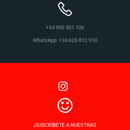
+34 930 501 106
WhatsApp: +34 620 812 910
¡SUSCRÍBETE A NUESTRAS