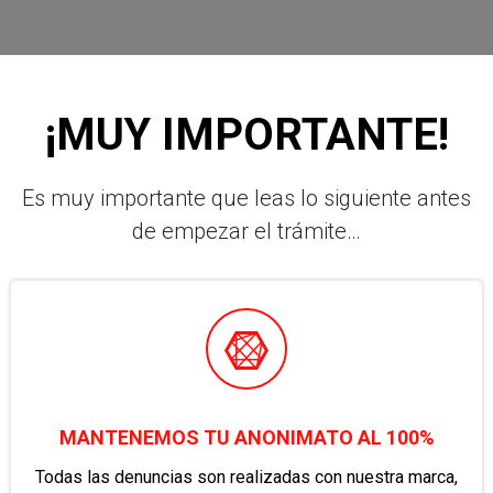
¡MUY IMPORTANTE!
Es muy importante que leas lo siguiente antes
de empezar el trámite…
MANTENEMOS TU ANONIMATO AL 100%
Todas las denuncias son realizadas con nuestra marca,