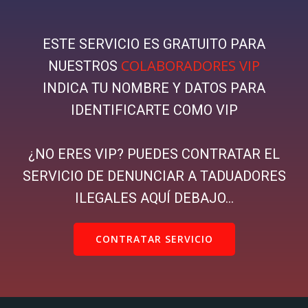
ESTE SERVICIO ES GRATUITO PARA
COLABORADORES VIP
NUESTROS
INDICA TU NOMBRE Y DATOS PARA
IDENTIFICARTE COMO VIP
¿NO ERES VIP? PUEDES CONTRATAR EL
SERVICIO DE DENUNCIAR A TADUADORES
ILEGALES AQUÍ DEBAJO…
CONTRATAR SERVICIO