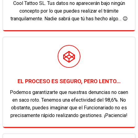
Cool Tattoo SL. Tus datos no aparecerán bajo ningún
concepto por lo que puedes realizar el trámite
tranquilamente. Nadie sabrá que tú has hecho algo… 😉
EL PROCESO ES SEGURO, PERO LENTO…
Podemos garantizarte que nuestras denuncias no caen
en saco roto. Tenemos una efectividad del 98,6%. No
obstante, puedes imaginar que el Funcionariado no es
precisamente rápido realizando gestiones. ¡Paciencia!