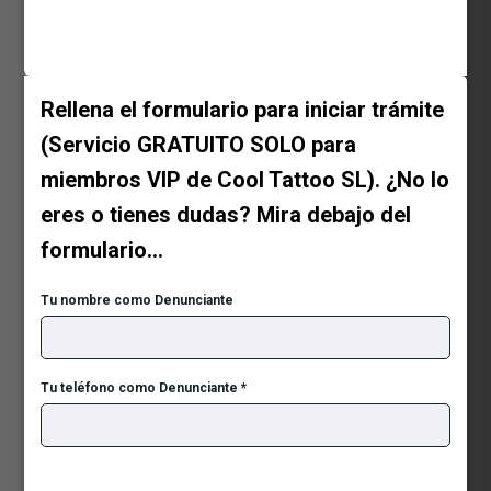
Rellena el formulario para iniciar trámite
(Servicio GRATUITO SOLO para
miembros VIP de Cool Tattoo SL). ¿No lo
eres o tienes dudas? Mira debajo del
formulario…
Tu nombre como Denunciante
Tu teléfono como Denunciante
*