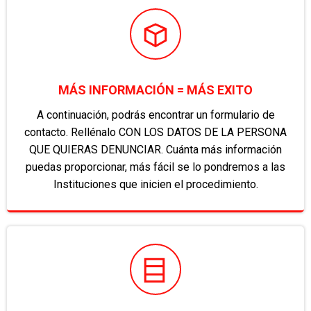
MÁS INFORMACIÓN = MÁS EXITO
A continuación, podrás encontrar un formulario de
contacto. Rellénalo CON LOS DATOS DE LA PERSONA
QUE QUIERAS DENUNCIAR. Cuánta más información
puedas proporcionar, más fácil se lo pondremos a las
Instituciones que inicien el procedimiento.