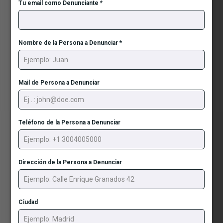
Tu email como Denunciante
*
Nombre de la Persona a Denunciar
*
Mail de Persona a Denunciar
Teléfono de la Persona a Denunciar
Dirección de la Persona a Denunciar
Ciudad