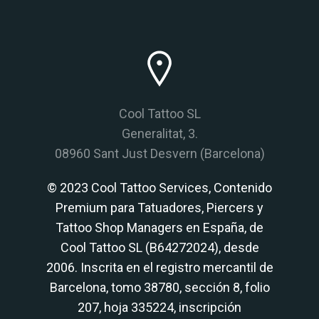
Cool Tattoo SL
Generalitat, 3.
08960 Sant Just Desvern (Barcelona)
© 2023 Cool Tattoo Services, Contenido
Premium para Tatuadores, Piercers y
Tattoo Shop Managers en España, de
Cool Tattoo SL (B64272024), desde
2006. Inscrita en el registro mercantil de
Barcelona, tomo 38780, sección 8, folio
207, hoja 335224, inscripción