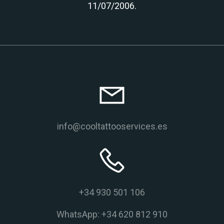
11/07/2006.
info@cooltattooservices.es
+34 930 501 106
WhatsApp: +34 620 812 910