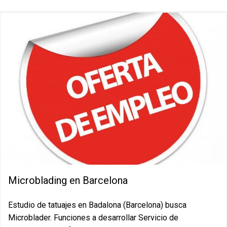
Microblading en Barcelona
Estudio de tatuajes en Badalona (Barcelona) busca
Microblader. Funciones a desarrollar Servicio de