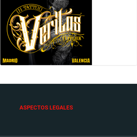
ASPECTOS LEGALES