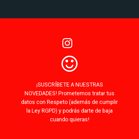
¡SUSCRÍBETE A NUESTRAS
NOVEDADES! Prometemos tratar tus
datos con Respeto (además de cumplir
la Ley RGPD) y podrás darte de baja
cuando quieras!