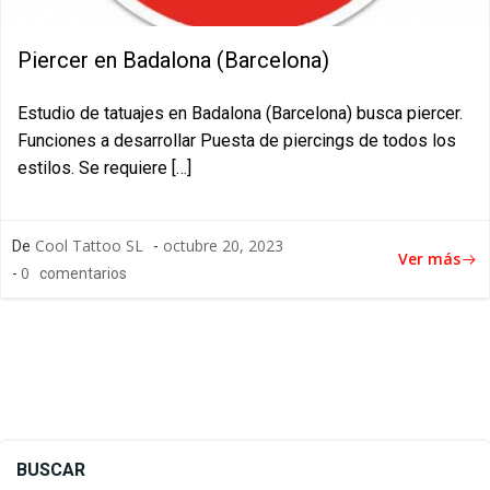
Piercer en Badalona (Barcelona)
Estudio de tatuajes en Badalona (Barcelona) busca piercer.
Funciones a desarrollar Puesta de piercings de todos los
estilos. Se requiere […]
Cool Tattoo SL
octubre 20, 2023
De
-
Ver más
0
-
comentarios
BUSCAR