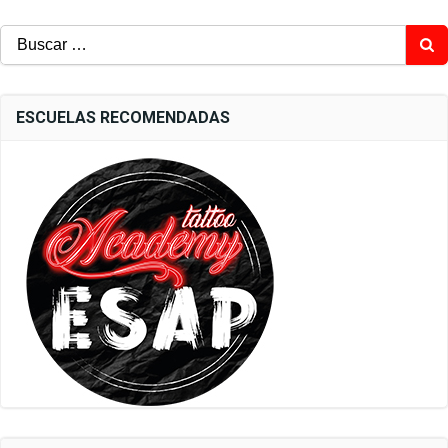
Buscar:
ESCUELAS RECOMENDADAS