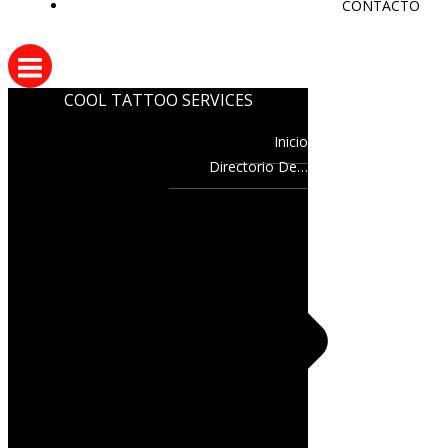
CONTACTO
COOL TATTOO SERVICES
Inicio
Directorio De…