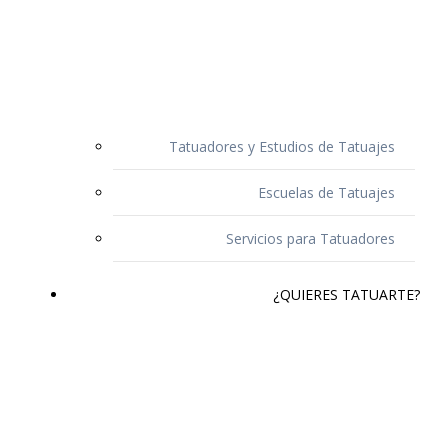
Tatuadores y Estudios de Tatuajes
Escuelas de Tatuajes
Servicios para Tatuadores
¿QUIERES TATUARTE?