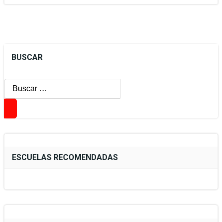
BUSCAR
Buscar:
ESCUELAS RECOMENDADAS