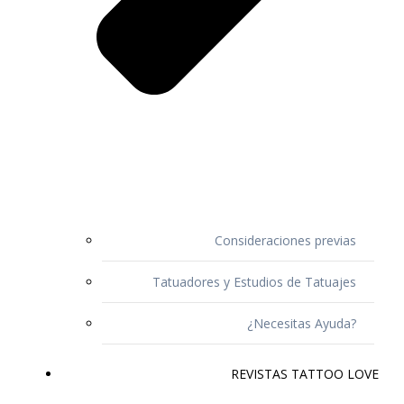
Consideraciones previas
Tatuadores y Estudios de Tatuajes
¿Necesitas Ayuda?
REVISTAS TATTOO LOVE