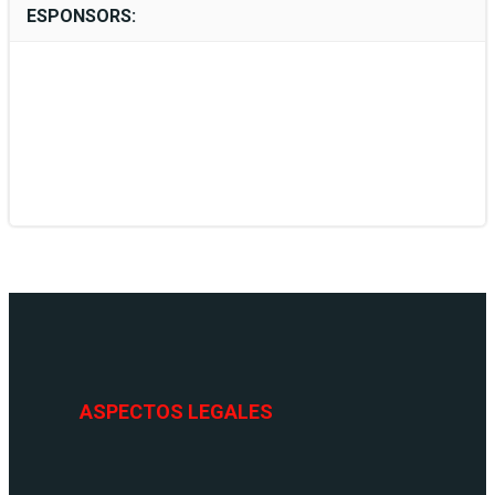
ESPONSORS:
ASPECTOS LEGALES