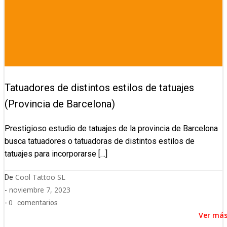
Tatuadores de distintos estilos de tatuajes
(Provincia de Barcelona)
Prestigioso estudio de tatuajes de la provincia de Barcelona
busca tatuadores o tatuadoras de distintos estilos de
tatuajes para incorporarse […]
Cool Tattoo SL
De
noviembre 7, 2023
-
0
-
comentarios
Ver má