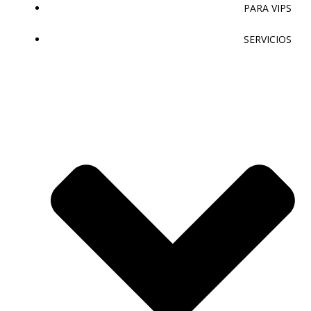
PARA VIPS
SERVICIOS