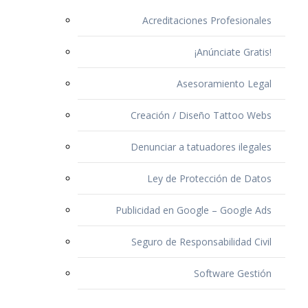
Acreditaciones Profesionales
¡Anúnciate Gratis!
Asesoramiento Legal
Creación / Diseño Tattoo Webs
Denunciar a tatuadores ilegales
Ley de Protección de Datos
Publicidad en Google – Google Ads
Seguro de Responsabilidad Civil
Software Gestión