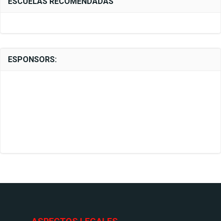
ESCUELAS RECOMENDADAS
ESPONSORS: