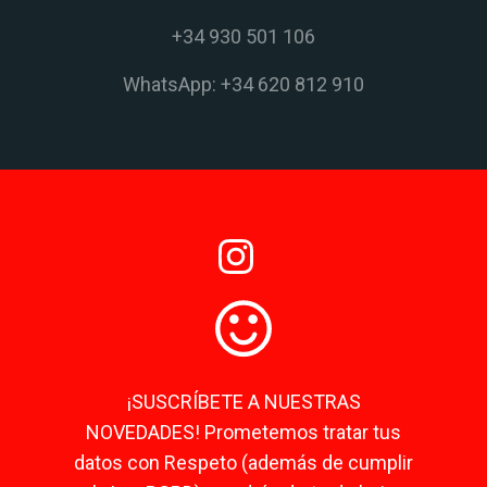
+34 930 501 106
WhatsApp: +34 620 812 910
¡SUSCRÍBETE A NUESTRAS
NOVEDADES! Prometemos tratar tus
datos con Respeto (además de cumplir