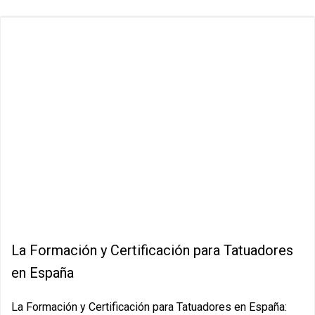
La Formación y Certificación para Tatuadores
en España
La Formación y Certificación para Tatuadores en España: