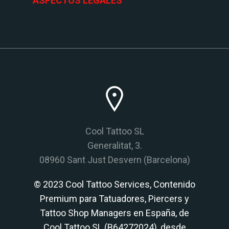
ASPECTOS LEGALES
Cool Tattoo SL
Generalitat, 3.
08960 Sant Just Desvern (Barcelona)
© 2023 Cool Tattoo Services, Contenido
Premium para Tatuadores, Piercers y
Tattoo Shop Managers en España, de
Cool Tattoo SL (B64272024), desde