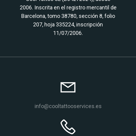
2006. Inscrita en el registro mercantil de
Barcelona, tomo 38780, sección 8, folio
207, hoja 335224, inscripción
11/07/2006.
info@cooltattooservices.es