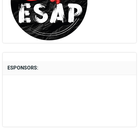
ESPONSORS: