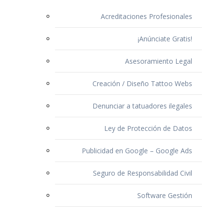
Acreditaciones Profesionales
¡Anúnciate Gratis!
Asesoramiento Legal
Creación / Diseño Tattoo Webs
Denunciar a tatuadores ilegales
Ley de Protección de Datos
Publicidad en Google – Google Ads
Seguro de Responsabilidad Civil
Software Gestión