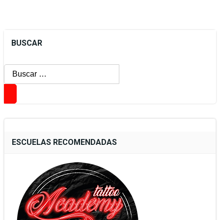
BUSCAR
Buscar:
ESCUELAS RECOMENDADAS