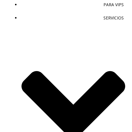
PARA VIPS
SERVICIOS