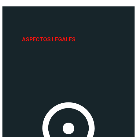
ASPECTOS LEGALES