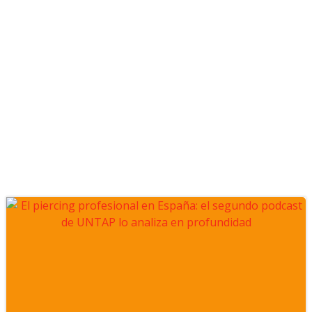
POSTS EN 6 DE
MARZO DE 2025