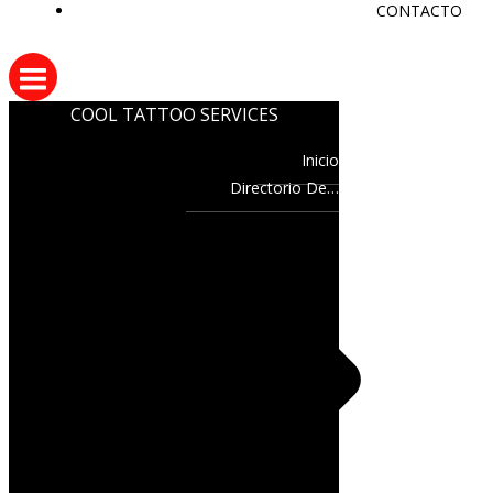
CONTACTO
COOL TATTOO SERVICES
Inicio
Directorio De…