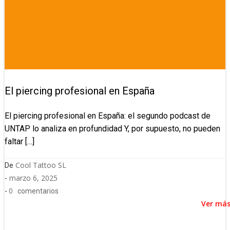
El piercing profesional en España
El piercing profesional en España: el segundo podcast de
UNTAP lo analiza en profundidad Y, por supuesto, no pueden
faltar […]
Cool Tattoo SL
De
marzo 6, 2025
-
0
-
comentarios
Ver má