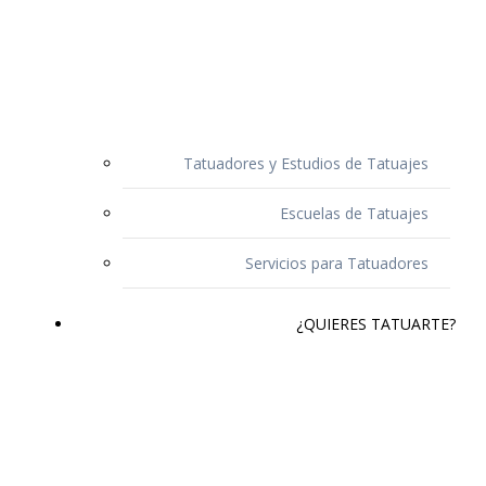
Tatuadores y Estudios de Tatuajes
Escuelas de Tatuajes
Servicios para Tatuadores
¿QUIERES TATUARTE?