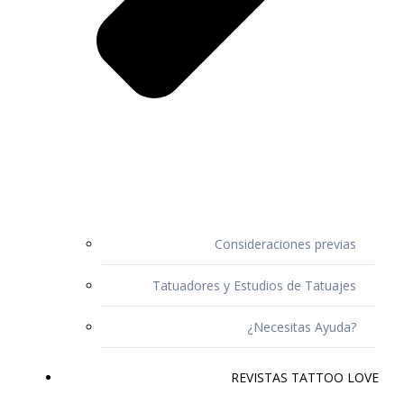
Consideraciones previas
Tatuadores y Estudios de Tatuajes
¿Necesitas Ayuda?
REVISTAS TATTOO LOVE