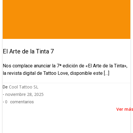
El Arte de la Tinta 7
Nos complace anunciar la 7ª edición de «El Arte de la Tinta»,
la revista digital de Tattoo Love, disponible este […]
Cool Tattoo SL
De
noviembre 28, 2025
-
0
-
comentarios
Ver má