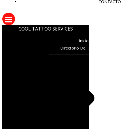
CONTACTO
COOL TATTOO SERVICES
Inicio
Directorio De…