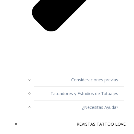
Consideraciones previas
Tatuadores y Estudios de Tatuajes
¿Necesitas Ayuda?
REVISTAS TATTOO LOVE