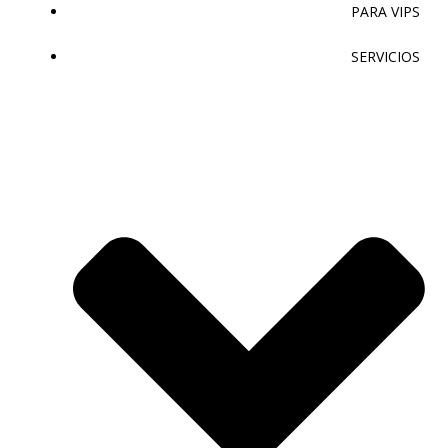
PARA VIPS
SERVICIOS