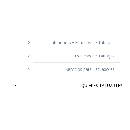
Tatuadores y Estudios de Tatuajes
Escuelas de Tatuajes
Servicios para Tatuadores
¿QUIERES TATUARTE?