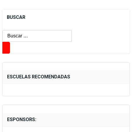
BUSCAR
Buscar:
ESCUELAS RECOMENDADAS
ESPONSORS: