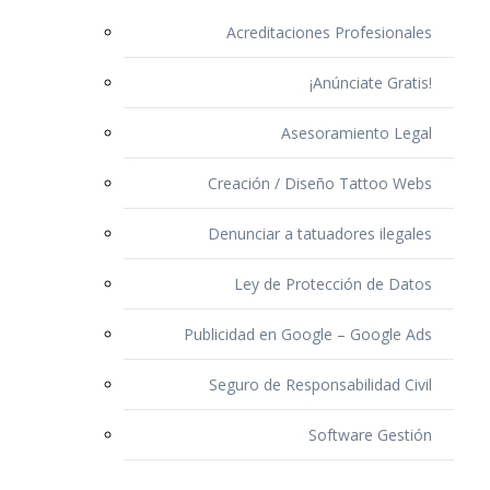
Acreditaciones Profesionales
¡Anúnciate Gratis!
Asesoramiento Legal
Creación / Diseño Tattoo Webs
Denunciar a tatuadores ilegales
Ley de Protección de Datos
Publicidad en Google – Google Ads
Seguro de Responsabilidad Civil
Software Gestión