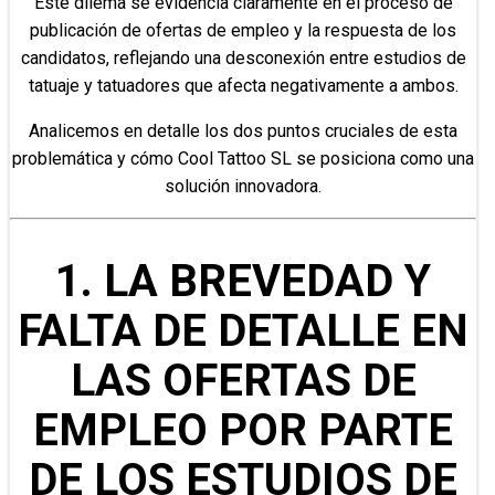
Este dilema se evidencia claramente en el proceso de
publicación de ofertas de empleo y la respuesta de los
candidatos, reflejando una desconexión entre estudios de
tatuaje y tatuadores que afecta negativamente a ambos.
Analicemos en detalle los dos puntos cruciales de esta
problemática y cómo Cool Tattoo SL se posiciona como una
solución innovadora.
1. LA BREVEDAD Y
FALTA DE DETALLE EN
LAS OFERTAS DE
EMPLEO POR PARTE
DE LOS ESTUDIOS DE