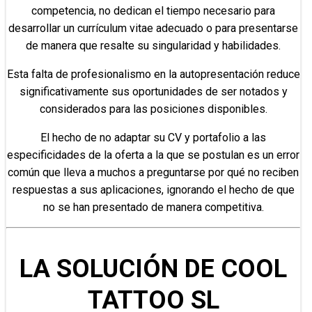
competencia, no dedican el tiempo necesario para
desarrollar un currículum vitae adecuado o para presentarse
de manera que resalte su singularidad y habilidades.
Esta falta de profesionalismo en la autopresentación reduce
significativamente sus oportunidades de ser notados y
considerados para las posiciones disponibles.
El hecho de no adaptar su CV y portafolio a las
especificidades de la oferta a la que se postulan es un error
común que lleva a muchos a preguntarse por qué no reciben
respuestas a sus aplicaciones, ignorando el hecho de que
no se han presentado de manera competitiva.
LA SOLUCIÓN DE COOL
TATTOO SL