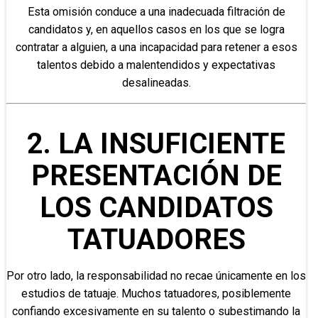
Esta omisión conduce a una inadecuada filtración de
candidatos y, en aquellos casos en los que se logra
contratar a alguien, a una incapacidad para retener a esos
talentos debido a malentendidos y expectativas
desalineadas.
2. LA INSUFICIENTE
PRESENTACIÓN DE
LOS CANDIDATOS
TATUADORES
Por otro lado, la responsabilidad no recae únicamente en los
estudios de tatuaje. Muchos tatuadores, posiblemente
confiando excesivamente en su talento o subestimando la