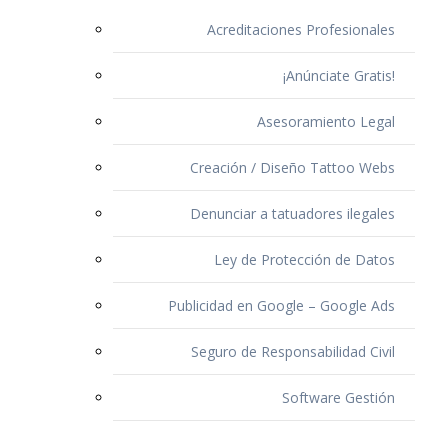
Acreditaciones Profesionales
¡Anúnciate Gratis!
Asesoramiento Legal
Creación / Diseño Tattoo Webs
Denunciar a tatuadores ilegales
Ley de Protección de Datos
Publicidad en Google – Google Ads
Seguro de Responsabilidad Civil
Software Gestión