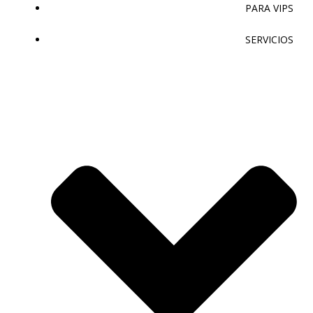
PARA VIPS
SERVICIOS