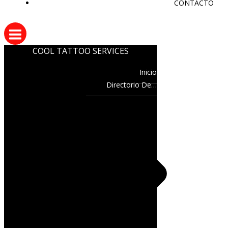
CONTACTO
COOL TATTOO SERVICES
Inicio
Directorio De…