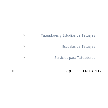
Tatuadores y Estudios de Tatuajes
Escuelas de Tatuajes
Servicios para Tatuadores
¿QUIERES TATUARTE?