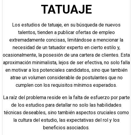
TATUAJE
Los estudios de tatuaje, en su búsqueda de nuevos
talentos, tienden a publicar ofertas de empleo
extremadamente concisas, limitándose a mencionar la
necesidad de un tatuador experto en cierto estilo y,
ocasionalmente, la posesión de una cartera de clientes. Esta
aproximación minimalista, lejos de ser efectiva, no solo falla
en motivar a los potenciales candidatos, sino que también
atrae un volumen considerable de postulantes que no
cumplen con los requisitos mínimos esperados.
La raíz del problema reside en la falta de esfuerzo por parte
de los estudios para detallar no solo las habilidades
técnicas deseables, sino también aspectos cruciales como
la cultura del estudio, las expectativas del rol y los
beneficios asociados.