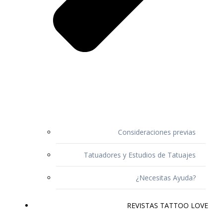
Consideraciones previas
Tatuadores y Estudios de Tatuajes
¿Necesitas Ayuda?
REVISTAS TATTOO LOVE