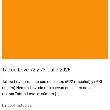
Tattoo Love 72 y 73, Julio 2026
Tattoo Love presenta sus ediciones nº72 (español) y nº73
(inglés) Hemos lanzado dos nuevas ediciones de la
revista Tattoo Love: el número […]
Cool Tattoo SL
De