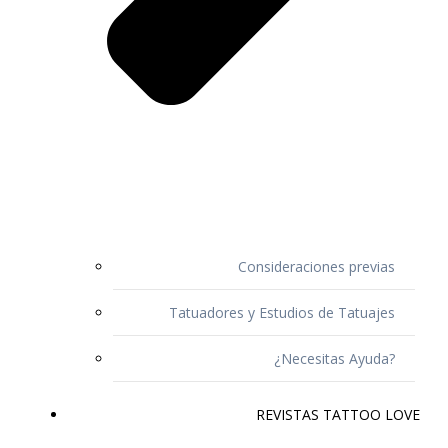
Consideraciones previas
Tatuadores y Estudios de Tatuajes
¿Necesitas Ayuda?
REVISTAS TATTOO LOVE