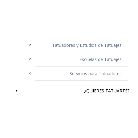
Tatuadores y Estudios de Tatuajes
Escuelas de Tatuajes
Servicios para Tatuadores
¿QUIERES TATUARTE?