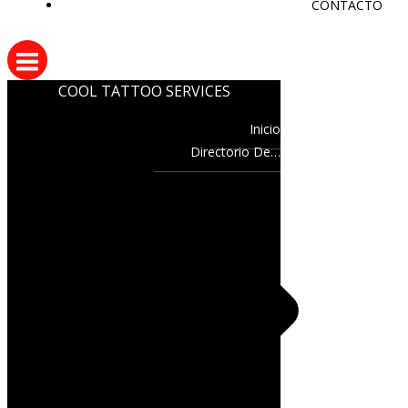
CONTACTO
COOL TATTOO SERVICES
Inicio
Directorio De…