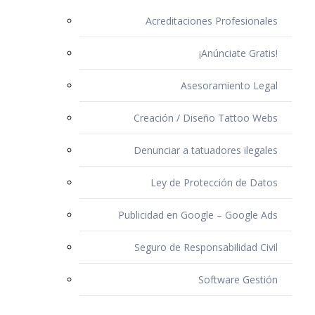
Acreditaciones Profesionales
¡Anúnciate Gratis!
Asesoramiento Legal
Creación / Diseño Tattoo Webs
Denunciar a tatuadores ilegales
Ley de Protección de Datos
Publicidad en Google – Google Ads
Seguro de Responsabilidad Civil
Software Gestión