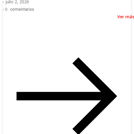
julio 2, 2026
-
0
-
comentarios
Ver má