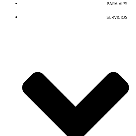
PARA VIPS
SERVICIOS