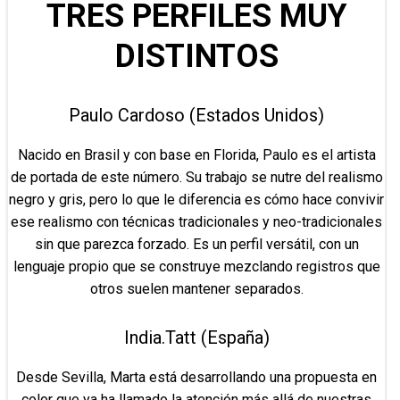
TRES PERFILES MUY
DISTINTOS
Paulo Cardoso (Estados Unidos)
Nacido en Brasil y con base en Florida, Paulo es el artista
de portada de este número. Su trabajo se nutre del realismo
negro y gris, pero lo que le diferencia es cómo hace convivir
ese realismo con técnicas tradicionales y neo-tradicionales
sin que parezca forzado. Es un perfil versátil, con un
lenguaje propio que se construye mezclando registros que
otros suelen mantener separados.
India.Tatt (España)
Desde Sevilla, Marta está desarrollando una propuesta en
color que ya ha llamado la atención más allá de nuestras