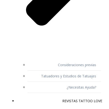
Consideraciones previas
Tatuadores y Estudios de Tatuajes
¿Necesitas Ayuda?
REVISTAS TATTOO LOVE