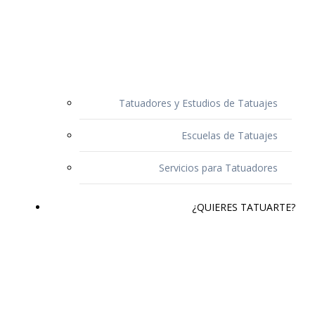
Tatuadores y Estudios de Tatuajes
Escuelas de Tatuajes
Servicios para Tatuadores
¿QUIERES TATUARTE?