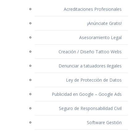
Acreditaciones Profesionales
¡Anúnciate Gratis!
Asesoramiento Legal
Creación / Diseño Tattoo Webs
Denunciar a tatuadores ilegales
Ley de Protección de Datos
Publicidad en Google – Google Ads
Seguro de Responsabilidad Civil
Software Gestión