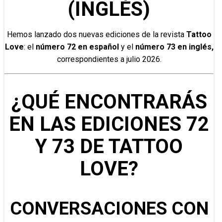
(INGLÉS)
Hemos lanzado dos nuevas ediciones de la revista
Tattoo
Love
: el
número 72 en español
y el
número 73 en inglés,
correspondientes a julio 2026.
¿QUÉ ENCONTRARÁS
EN LAS EDICIONES 72
Y 73 DE TATTOO
LOVE?
CONVERSACIONES CON