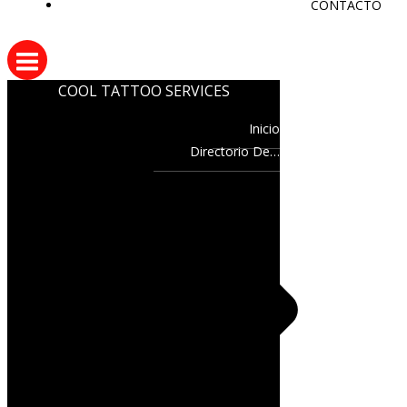
CONTACTO
COOL TATTOO SERVICES
Inicio
Directorio De…