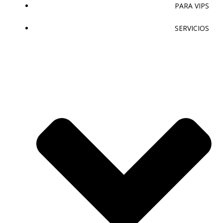
PARA VIPS
SERVICIOS