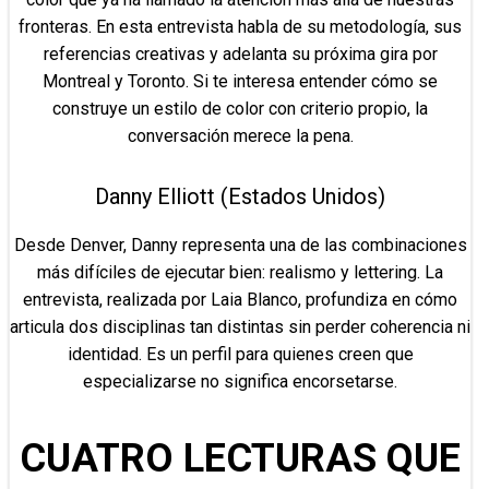
fronteras. En esta entrevista habla de su metodología, sus
referencias creativas y adelanta su próxima gira por
Montreal y Toronto. Si te interesa entender cómo se
construye un estilo de color con criterio propio, la
conversación merece la pena.
Danny Elliott (Estados Unidos)
Desde Denver, Danny representa una de las combinaciones
más difíciles de ejecutar bien: realismo y lettering. La
entrevista, realizada por Laia Blanco, profundiza en cómo
articula dos disciplinas tan distintas sin perder coherencia ni
identidad. Es un perfil para quienes creen que
especializarse no significa encorsetarse.
CUATRO LECTURAS QUE