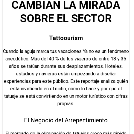
CAMBIAN LA MIRADA
SOBRE EL SECTOR
Tattoourism
Cuando la aguja marca tus vacaciones Ya no es un fenómeno
anecdótico. Más del 40 % de los viajeros de entre 18 y 35
años se tatúan durante sus desplazamientos. Hoteles,
estudios y navieras están empezando a diseñar
experiencias para este público. Este reportaje analiza quién
está invirtiendo en el nicho, cómo lo hace y por qué el
tatuaje se está convirtiendo en un motor turístico con cifras
propias.
El Negocio del Arrepentimiento
El mercado de la eliminación de tatuajes crece más rápido