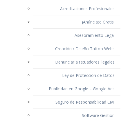
Acreditaciones Profesionales
¡Anúnciate Gratis!
Asesoramiento Legal
Creación / Diseño Tattoo Webs
Denunciar a tatuadores ilegales
Ley de Protección de Datos
Publicidad en Google – Google Ads
Seguro de Responsabilidad Civil
Software Gestión