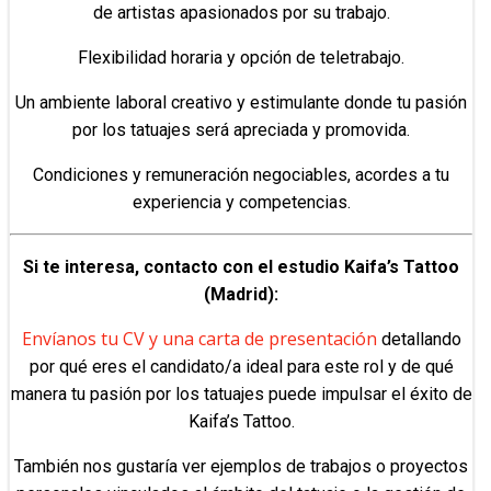
de artistas apasionados por su trabajo.
Flexibilidad horaria y opción de teletrabajo.
Un ambiente laboral creativo y estimulante donde tu pasión
por los tatuajes será apreciada y promovida.
Condiciones y remuneración negociables, acordes a tu
experiencia y competencias.
Si te interesa, contacto con el estudio Kaifa’s Tattoo
(Madrid):
Envíanos tu CV y una carta de presentación
detallando
por qué eres el candidato/a ideal para este rol y de qué
manera tu pasión por los tatuajes puede impulsar el éxito de
Kaifa’s Tattoo.
También nos gustaría ver ejemplos de trabajos o proyectos