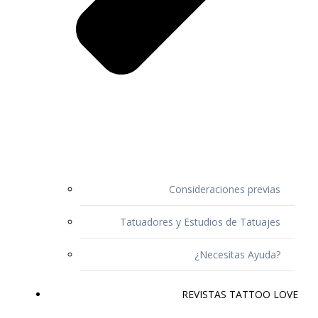
Consideraciones previas
Tatuadores y Estudios de Tatuajes
¿Necesitas Ayuda?
REVISTAS TATTOO LOVE