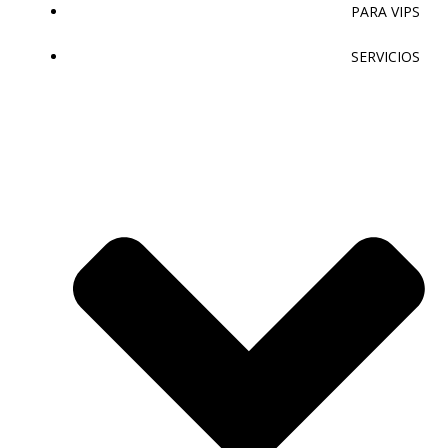
PARA VIPS
SERVICIOS