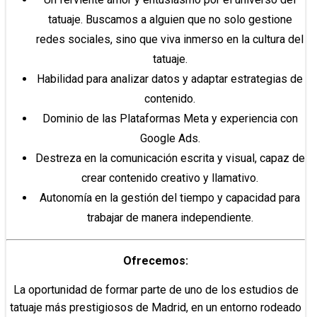
tatuaje. Buscamos a alguien que no solo gestione
redes sociales, sino que viva inmerso en la cultura del
tatuaje.
Habilidad para analizar datos y adaptar estrategias de
contenido.
Dominio de las Plataformas Meta y experiencia con
Google Ads.
Destreza en la comunicación escrita y visual, capaz de
crear contenido creativo y llamativo.
Autonomía en la gestión del tiempo y capacidad para
trabajar de manera independiente.
Ofrecemos:
La oportunidad de formar parte de uno de los estudios de
tatuaje más prestigiosos de Madrid, en un entorno rodeado