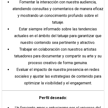
Fomentar la interacción con nuestra audiencia,
atendiendo consultas y comentarios de manera eficaz
y mostrando un conocimiento profundo sobre el
tatuaje.
Estar siempre informado sobre las tendencias
actuales en el ámbito del tatuaje para garantizar que
nuestro contenido sea pertinente y atractivo.
Trabajar en colaboración con nuestros artistas
tatuadores para documentar y compartir su arte y su
proceso creativo de forma genuina.
Evaluar el impacto de nuestra presencia en redes
sociales y ajustar las estrategias de contenido para
optimizar la visibilidad y el engagement.
Perfil deseado:
Un ferviente amor y entusiasmo por el universo del