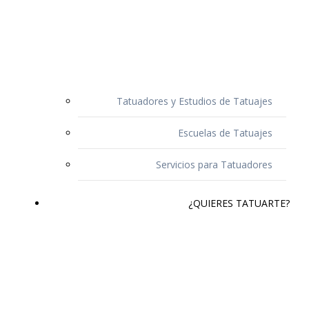
Tatuadores y Estudios de Tatuajes
Escuelas de Tatuajes
Servicios para Tatuadores
¿QUIERES TATUARTE?