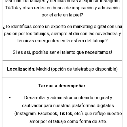
fascinan los tatuajes y dedicas horas a explorar Instagram,
TikTok y otras redes en busca de inspiración y admiración
por el arte en la piel?
¿Te identificas como un experto en marketing digital con una
pasión por los tatuajes, siempre al día con las novedades y
técnicas emergentes en la esfera del tatuaje?
Si es así, ¡podrías ser el talento que necesitamos!
Localización
: Madrid (opción de teletrabajo disponible)
Tareas a desempeñar:
Desarrollar y administrar contenido original y
cautivador para nuestras plataformas digitales
(Instagram, Facebook, TikTok, etc.), que refleje nuestro
amor por el tatuaje como forma de arte.