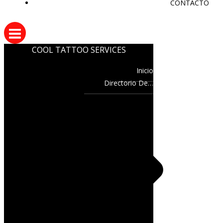
CONTACTO
COOL TATTOO SERVICES
Inicio
Directorio De…