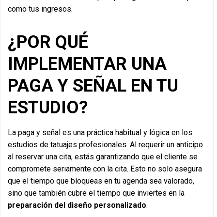
como tus ingresos.
¿POR QUÉ
IMPLEMENTAR UNA
PAGA Y SEÑAL EN TU
ESTUDIO?
La paga y señal es una práctica habitual y lógica en los
estudios de tatuajes profesionales. Al requerir un anticipo
al reservar una cita, estás garantizando que el cliente se
compromete seriamente con la cita. Esto no solo asegura
que el tiempo que bloqueas en tu agenda sea valorado,
sino que también cubre el tiempo que inviertes en la
preparación del diseño personalizado
.