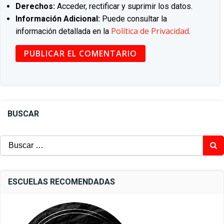
Derechos:
Acceder, rectificar y suprimir los datos.
Información Adicional:
Puede consultar la
Política de Privacidad
información detallada en la
.
BUSCAR
Buscar:
ESCUELAS RECOMENDADAS