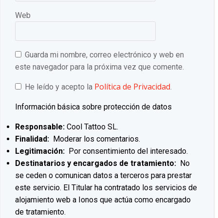
Web
Guarda mi nombre, correo electrónico y web en
este navegador para la próxima vez que comente.
Política de Privacidad
He leído y acepto la
.
Información básica sobre protección de datos
Responsable:
Cool Tattoo SL.
Finalidad:
Moderar los comentarios.
Legitimación:
Por consentimiento del interesado.
Destinatarios y encargados de tratamiento:
No
se ceden o comunican datos a terceros para prestar
este servicio. El Titular ha contratado los servicios de
alojamiento web a Ionos que actúa como encargado
de tratamiento.