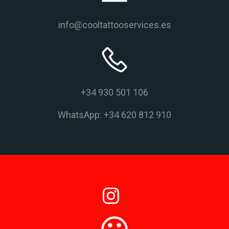
info@cooltattooservices.es
+34 930 501 106
WhatsApp: +34 620 812 910