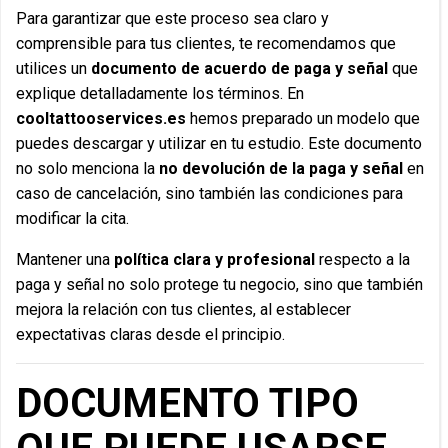
Para garantizar que este proceso sea claro y
comprensible para tus clientes, te recomendamos que
utilices un
documento de acuerdo de paga y señal
que
explique detalladamente los términos. En
cooltattooservices.es
hemos preparado un modelo que
puedes descargar y utilizar en tu estudio. Este documento
no solo menciona la
no devolución de la paga y señal
en
caso de cancelación, sino también las condiciones para
modificar la cita.
Mantener una
política clara y profesional
respecto a la
paga y señal no solo protege tu negocio, sino que también
mejora la relación con tus clientes, al establecer
expectativas claras desde el principio.
DOCUMENTO TIPO