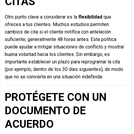
CITAS
Otro punto clave a considerar es la
flexibilidad
que
ofreces a tus clientes. Muchos estudios permiten
cambios de cita si el cliente notifica con antelación
suficiente, generalmente 48 horas antes. Esta política
puede ayudar a mitigar situaciones de conflicto y mostrar
buena voluntad hacia los clientes. Sin embargo, es
importante establecer un plazo para reprogramar la cita
(por ejemplo, dentro de los 30 días siguientes), de modo
que no se convierta en una situación indefinida.
PROTÉGETE CON UN
DOCUMENTO DE
ACUERDO