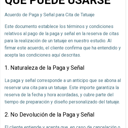
QUE PUEDE USARSE
Acuerdo de Paga y Señal para Cita de Tatuaje
Este documento establece los términos y condiciones
relativos al pago de la paga y señal en la reserva de citas
para la realización de un tatuaje en nuestro estudio. Al
firmar este acuerdo, el cliente confirma que ha entendido y
acepta las condiciones aquí descritas.
1. Naturaleza de la Paga y Señal
La paga y señal corresponde a un anticipo que se abona al
reservar una cita para un tatuaje. Este importe garantiza la
reserva de la fecha y hora acordadas, y cubre parte del
tiempo de preparación y diseño personalizado del tatuaje.
2. No Devolución de la Paga y Señal
El cliente entiende y acepta que, en caso de cancelación o