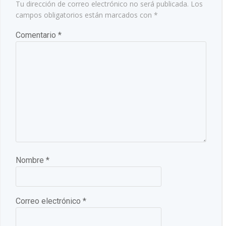
Tu dirección de correo electrónico no será publicada.
Los
campos obligatorios están marcados con
*
Comentario
*
Nombre
*
Correo electrónico
*