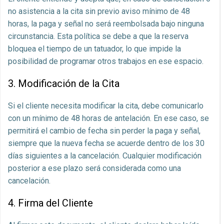
no asistencia a la cita sin previo aviso mínimo de 48
horas, la paga y señal no será reembolsada bajo ninguna
circunstancia. Esta política se debe a que la reserva
bloquea el tiempo de un tatuador, lo que impide la
posibilidad de programar otros trabajos en ese espacio.
3. Modificación de la Cita
Si el cliente necesita modificar la cita, debe comunicarlo
con un mínimo de 48 horas de antelación. En ese caso, se
permitirá el cambio de fecha sin perder la paga y señal,
siempre que la nueva fecha se acuerde dentro de los 30
días siguientes a la cancelación. Cualquier modificación
posterior a ese plazo será considerada como una
cancelación.
4. Firma del Cliente