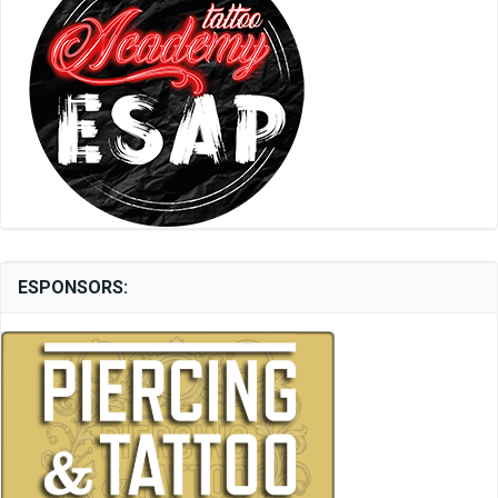
ESPONSORS: