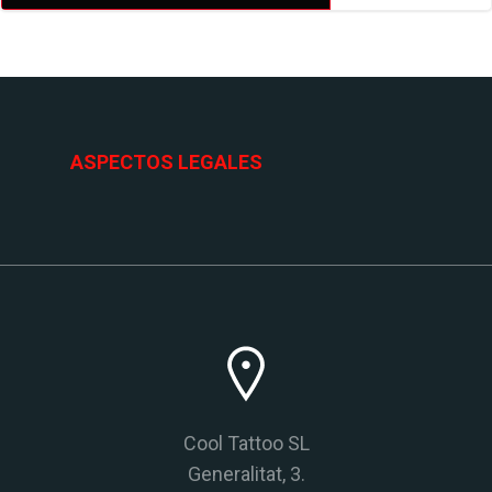
ASPECTOS LEGALES
Cool Tattoo SL
Generalitat, 3.