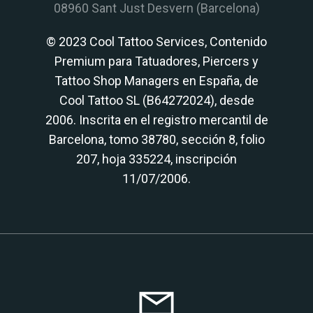
08960 Sant Just Desvern (Barcelona)
© 2023 Cool Tattoo Services, Contenido
Premium para Tatuadores, Piercers y
Tattoo Shop Managers en España, de
Cool Tattoo SL (B64272024), desde
2006. Inscrita en el registro mercantil de
Barcelona, tomo 38780, sección 8, folio
207, hoja 335224, inscripción
11/07/2006.