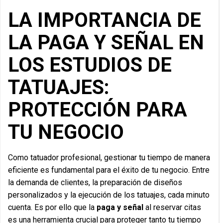
LA IMPORTANCIA DE
LA PAGA Y SEÑAL EN
LOS ESTUDIOS DE
TATUAJES:
PROTECCIÓN PARA
TU NEGOCIO
Como tatuador profesional, gestionar tu tiempo de manera
eficiente es fundamental para el éxito de tu negocio. Entre
la demanda de clientes, la preparación de diseños
personalizados y la ejecución de los tatuajes, cada minuto
cuenta. Es por ello que la
paga y señal
al reservar citas
es una herramienta crucial para proteger tanto tu tiempo