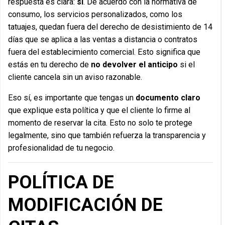
respuesta es clara:
sí
. De acuerdo con la normativa de
consumo, los servicios personalizados, como los
tatuajes, quedan fuera del derecho de desistimiento de 14
días que se aplica a las ventas a distancia o contratos
fuera del establecimiento comercial. Esto significa que
estás en tu derecho de
no devolver el anticipo
si el
cliente cancela sin un aviso razonable.
Eso sí, es importante que tengas un
documento claro
que explique esta política y que el cliente lo firme al
momento de reservar la cita. Esto no solo te protege
legalmente, sino que también refuerza la transparencia y
profesionalidad de tu negocio.
POLÍTICA DE
MODIFICACIÓN DE