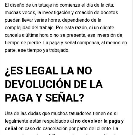
El diseño de un tatuaje no comienza el día de la cita;
muchas veces, la investigación y creación de bocetos
pueden llevar varias horas, dependiendo de la
complejidad del trabajo. Por esta razón, si un cliente
cancela a última hora o no se presenta, esa inversión de
tiempo se pierde. La paga y señal compensa, al menos en
parte, ese tiempo ya trabajado.
¿ES LEGAL LA NO
DEVOLUCIÓN DE LA
PAGA Y SEÑAL?
Una de las dudas que muchos tatuadores tienen es si
legalmente están respaldados al
no devolver la paga y
señal
en caso de cancelación por parte del cliente. La