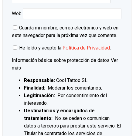
Web
Guarda mi nombre, correo electrónico y web en
este navegador para la próxima vez que comente.
Política de Privacidad
He leído y acepto la
.
Información básica sobre protección de datos
Ver
más
Responsable:
Cool Tattoo SL.
Finalidad:
Moderar los comentarios.
Legitimación:
Por consentimiento del
interesado.
Destinatarios y encargados de
tratamiento:
No se ceden o comunican
datos a terceros para prestar este servicio. El
Titular ha contratado los servicios de