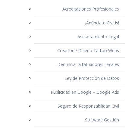
Acreditaciones Profesionales
¡Anúnciate Gratis!
Asesoramiento Legal
Creación / Diseño Tattoo Webs
Denunciar a tatuadores ilegales
Ley de Protección de Datos
Publicidad en Google – Google Ads
Seguro de Responsabilidad Civil
Software Gestión