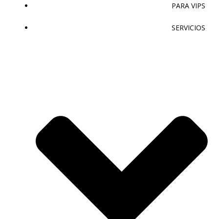
PARA VIPS
SERVICIOS