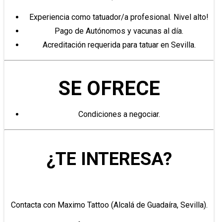
Experiencia como tatuador/a profesional. Nivel alto!
Pago de Autónomos y vacunas al día.
Acreditación requerida para tatuar en Sevilla.
SE OFRECE
Condiciones a negociar.
¿TE INTERESA?
Contacta con Maximo Tattoo (Alcalá de Guadaíra, Sevilla).