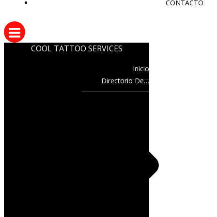
CONTACTO
COOL TATTOO SERVICES
Inicio
Directorio De…