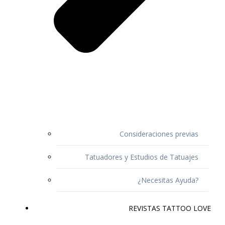
Consideraciones previas
Tatuadores y Estudios de Tatuajes
¿Necesitas Ayuda?
REVISTAS TATTOO LOVE