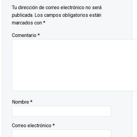
Tu dirección de correo electrónico no será
publicada.
Los campos obligatorios están
marcados con
*
Comentario
*
Nombre
*
Correo electrónico
*