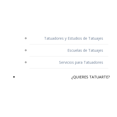
Tatuadores y Estudios de Tatuajes
Escuelas de Tatuajes
Servicios para Tatuadores
¿QUIERES TATUARTE?