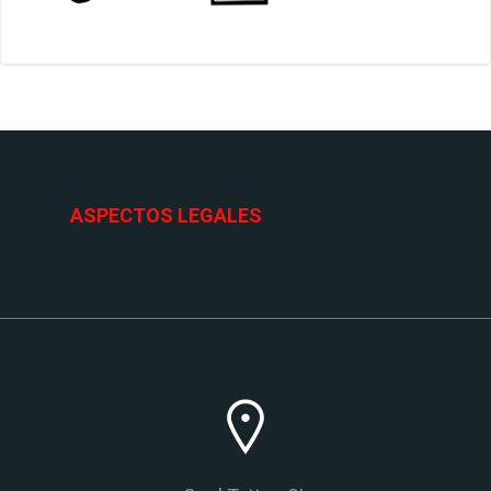
ASPECTOS LEGALES