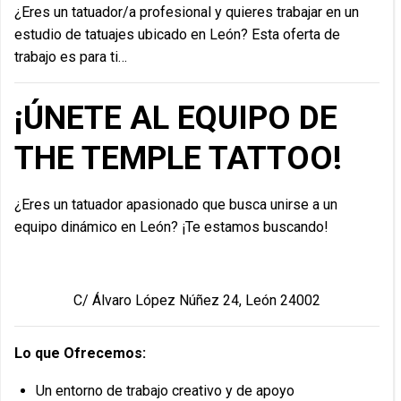
¿Eres un tatuador/a profesional y quieres trabajar en un
estudio de tatuajes ubicado en León? Esta oferta de
trabajo es para ti…
¡ÚNETE AL EQUIPO DE
THE TEMPLE TATTOO!
¿Eres un tatuador apasionado que busca unirse a un
equipo dinámico en León? ¡Te estamos buscando!
C/ Álvaro López Núñez 24, León 24002
Lo que Ofrecemos:
Un entorno de trabajo creativo y de apoyo