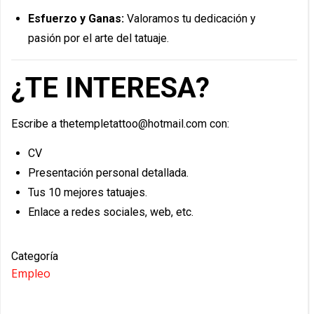
Esfuerzo y Ganas:
Valoramos tu dedicación y
pasión por el arte del tatuaje.
¿TE INTERESA?
Escribe a thetempletattoo@hotmail.com con:
CV
Presentación personal detallada.
Tus 10 mejores tatuajes.
Enlace a redes sociales, web, etc.
Categoría
Empleo