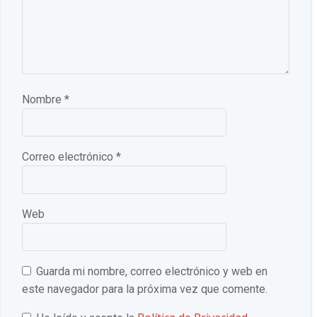
Nombre
*
Correo electrónico
*
Web
Guarda mi nombre, correo electrónico y web en
este navegador para la próxima vez que comente.