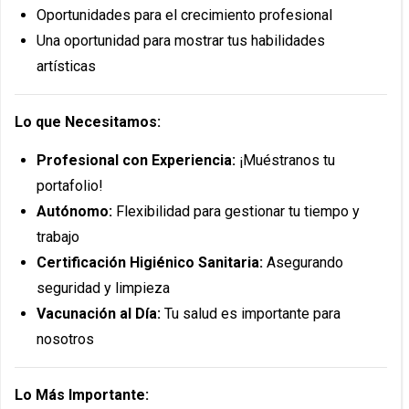
Oportunidades para el crecimiento profesional
Una oportunidad para mostrar tus habilidades
artísticas
Lo que Necesitamos:
Profesional con Experiencia:
¡Muéstranos tu
portafolio!
Autónomo:
Flexibilidad para gestionar tu tiempo y
trabajo
Certificación Higiénico Sanitaria:
Asegurando
seguridad y limpieza
Vacunación al Día:
Tu salud es importante para
nosotros
Lo Más Importante: