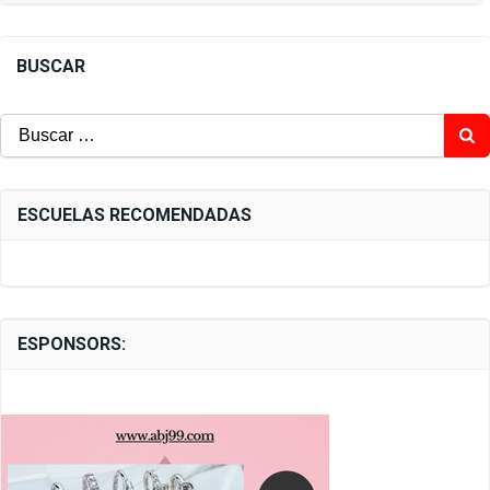
BUSCAR
Buscar:
ESCUELAS RECOMENDADAS
ESPONSORS: