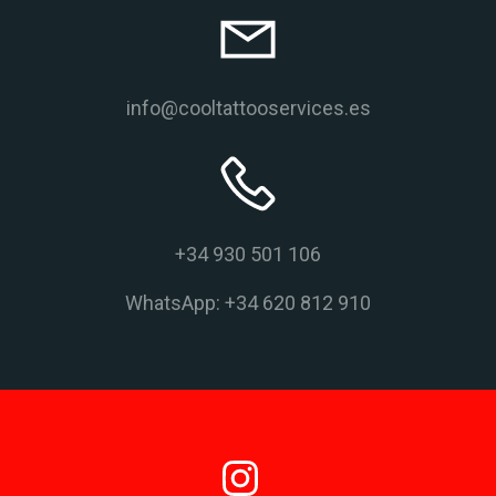
info@cooltattooservices.es
+34 930 501 106
WhatsApp: +34 620 812 910