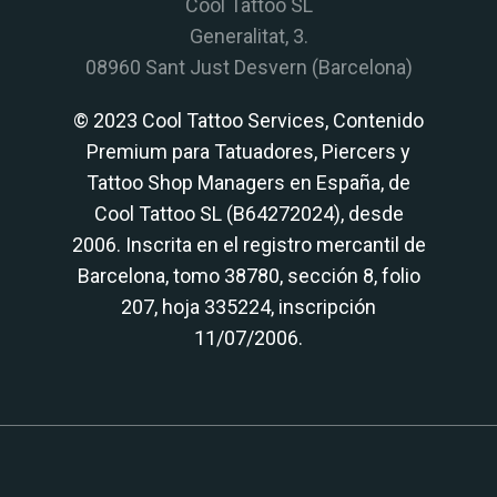
Cool Tattoo SL
Generalitat, 3.
08960 Sant Just Desvern (Barcelona)
© 2023 Cool Tattoo Services, Contenido
Premium para Tatuadores, Piercers y
Tattoo Shop Managers en España, de
Cool Tattoo SL (B64272024), desde
2006. Inscrita en el registro mercantil de
Barcelona, tomo 38780, sección 8, folio
207, hoja 335224, inscripción
11/07/2006.