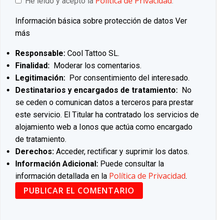
Política de Privacidad
He leído y acepto la
.
Información básica sobre protección de datos
Ver
más
Responsable:
Cool Tattoo SL.
Finalidad:
Moderar los comentarios.
Legitimación:
Por consentimiento del interesado.
Destinatarios y encargados de tratamiento:
No
se ceden o comunican datos a terceros para prestar
este servicio. El Titular ha contratado los servicios de
alojamiento web a Ionos que actúa como encargado
de tratamiento.
Derechos:
Acceder, rectificar y suprimir los datos.
Información Adicional:
Puede consultar la
Política de Privacidad
información detallada en la
.