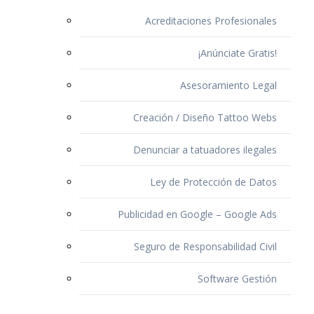
Acreditaciones Profesionales
¡Anúnciate Gratis!
Asesoramiento Legal
Creación / Diseño Tattoo Webs
Denunciar a tatuadores ilegales
Ley de Protección de Datos
Publicidad en Google – Google Ads
Seguro de Responsabilidad Civil
Software Gestión