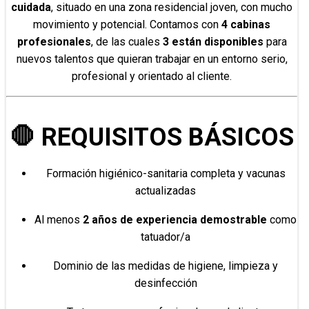
cuidada
, situado en una zona residencial joven, con mucho
movimiento y potencial. Contamos con
4 cabinas
profesionales
, de las cuales
3 están disponibles
para
nuevos talentos que quieran trabajar en un entorno serio,
profesional y orientado al cliente.
🛑 REQUISITOS BÁSICOS
Formación higiénico-sanitaria completa y vacunas
actualizadas
Al menos
2 años de experiencia demostrable
como
tatuador/a
Dominio de las medidas de higiene, limpieza y
desinfección