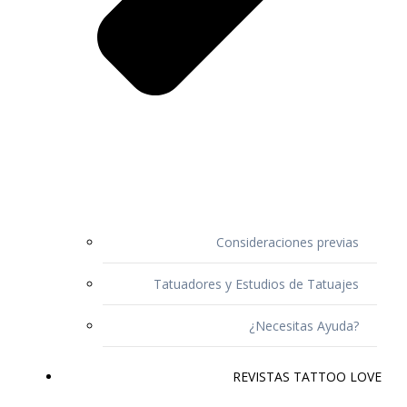
Consideraciones previas
Tatuadores y Estudios de Tatuajes
¿Necesitas Ayuda?
REVISTAS TATTOO LOVE