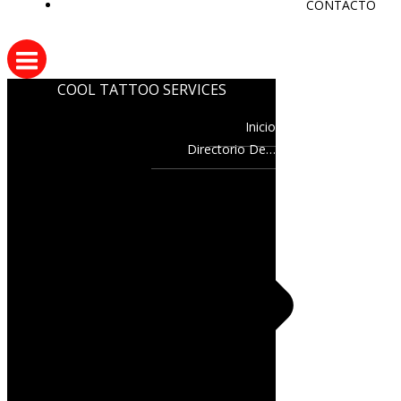
CONTACTO
COOL TATTOO SERVICES
Inicio
Directorio De…