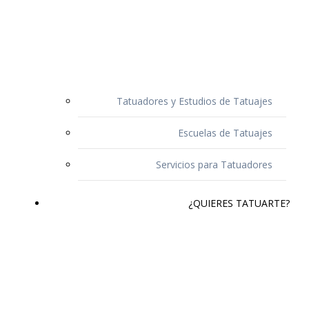
Tatuadores y Estudios de Tatuajes
Escuelas de Tatuajes
Servicios para Tatuadores
¿QUIERES TATUARTE?