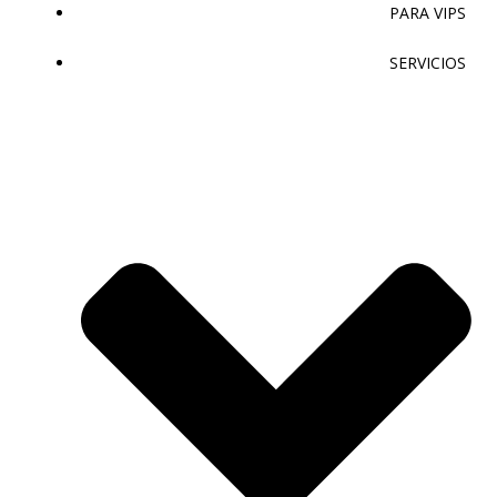
PARA VIPS
SERVICIOS