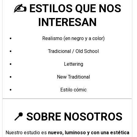
✍️ ESTILOS QUE NOS
INTERESAN
Realismo (en negro y a color)
Tradicional / Old School
Lettering
New Traditional
Estilo cómic
📍 SOBRE NOSOTROS
Nuestro estudio es
nuevo, luminoso y con una estética