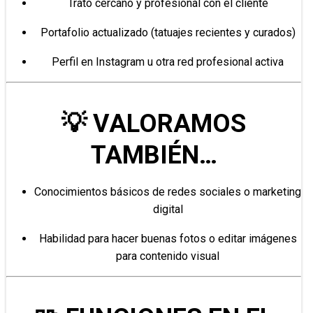
Trato cercano y profesional con el cliente
Portafolio actualizado (tatuajes recientes y curados)
Perfil en Instagram u otra red profesional activa
💡 VALORAMOS
TAMBIÉN…
Conocimientos básicos de redes sociales o marketing
digital
Habilidad para hacer buenas fotos o editar imágenes
para contenido visual