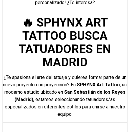
personalizado! ¿Te interesa?
🔥 SPHYNX ART
TATTOO BUSCA
TATUADORES EN
MADRID
¿Te apasiona el arte del tatuaje y quieres formar parte de un
nuevo proyecto con proyección? En
SPHYNX Art Tattoo
, un
moderno estudio ubicado en
San Sebastián de los Reyes
(Madrid)
, estamos seleccionando tatuadores/as
especializados en diferentes estilos para unirse a nuestro
equipo.