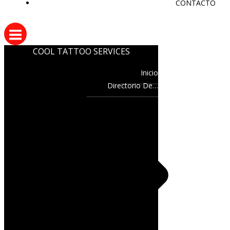
CONTACTO
COOL TATTOO SERVICES
Inicio
Directorio De…