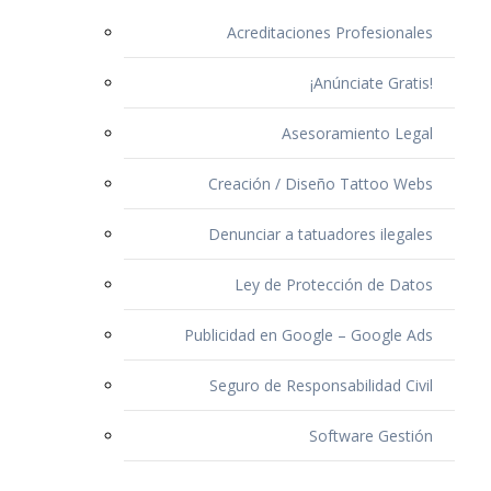
Acreditaciones Profesionales
¡Anúnciate Gratis!
Asesoramiento Legal
Creación / Diseño Tattoo Webs
Denunciar a tatuadores ilegales
Ley de Protección de Datos
Publicidad en Google – Google Ads
Seguro de Responsabilidad Civil
Software Gestión