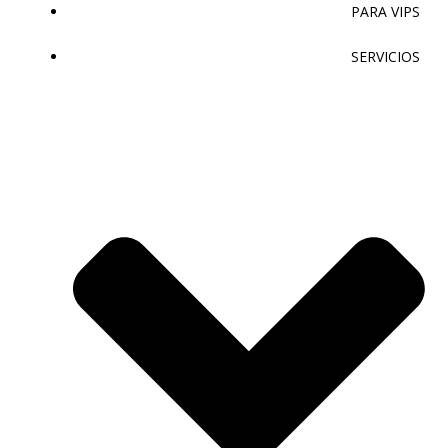
PARA VIPS
SERVICIOS