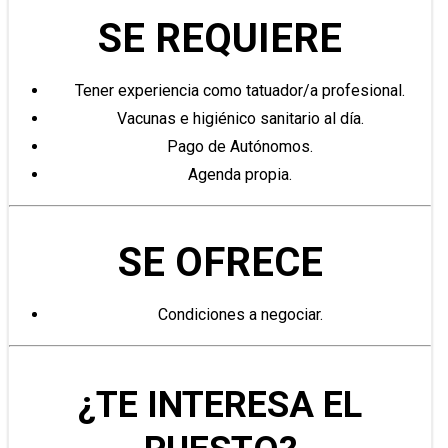
SE REQUIERE
Tener experiencia como tatuador/a profesional.
Vacunas e higiénico sanitario al día.
Pago de Autónomos.
Agenda propia.
SE OFRECE
Condiciones a negociar.
¿TE INTERESA EL