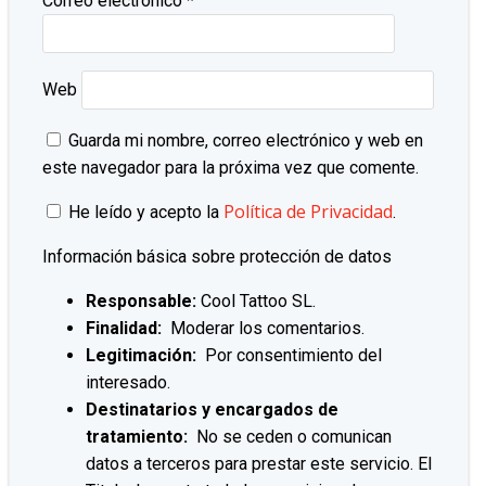
Correo electrónico
*
Web
Guarda mi nombre, correo electrónico y web en
este navegador para la próxima vez que comente.
Política de Privacidad
He leído y acepto la
.
Información básica sobre protección de datos
Responsable:
Cool Tattoo SL.
Finalidad:
Moderar los comentarios.
Legitimación:
Por consentimiento del
interesado.
Destinatarios y encargados de
tratamiento:
No se ceden o comunican
datos a terceros para prestar este servicio. El