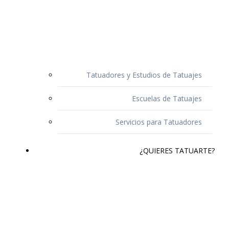
Tatuadores y Estudios de Tatuajes
Escuelas de Tatuajes
Servicios para Tatuadores
¿QUIERES TATUARTE?