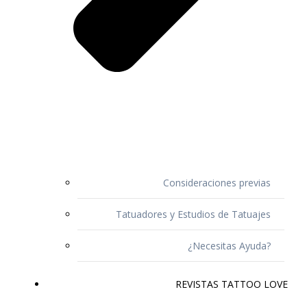
Consideraciones previas
Tatuadores y Estudios de Tatuajes
¿Necesitas Ayuda?
REVISTAS TATTOO LOVE