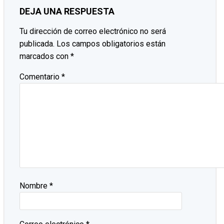
DEJA UNA RESPUESTA
Tu dirección de correo electrónico no será
publicada.
Los campos obligatorios están
marcados con
*
Comentario
*
Nombre
*