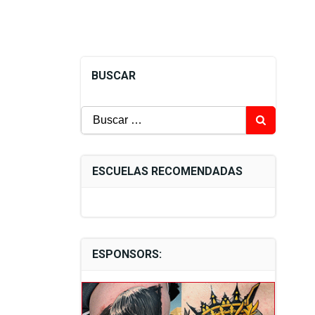
BUSCAR
Buscar:
ESCUELAS RECOMENDADAS
ESPONSORS: