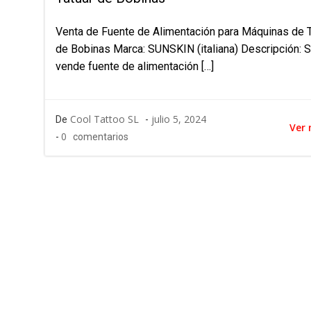
Venta de Fuente de Alimentación para Máquinas de T
de Bobinas Marca: SUNSKIN (italiana) Descripción: 
vende fuente de alimentación […]
Cool Tattoo SL
julio 5, 2024
De
-
Ver
0
-
comentarios