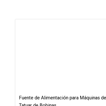
Fuente de Alimentación para Máquinas d
Tatuar de Bobinas