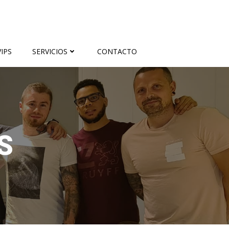
IPS
SERVICIOS
CONTACTO
S