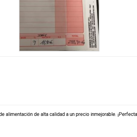
e alimentación de alta calidad a un precio inmejorable. ¡Perfect