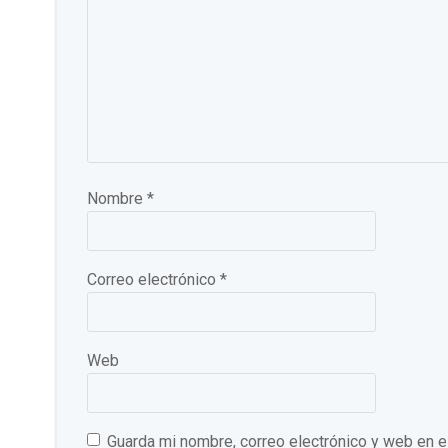
Nombre
*
Correo electrónico
*
Web
Guarda mi nombre, correo electrónico y web en 