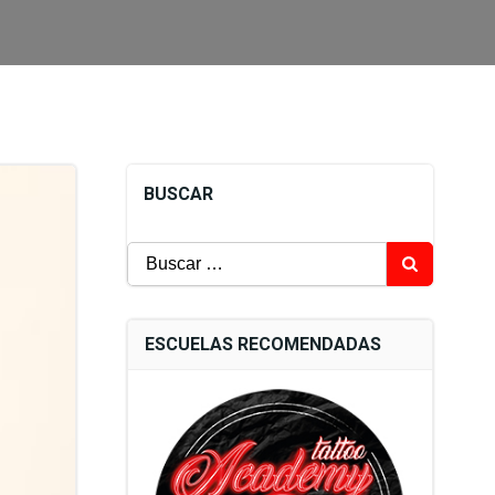
BUSCAR
Buscar:
ESCUELAS RECOMENDADAS