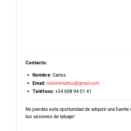
Contacto:
Nombre:
Carlos
Email:
nishirentattoo@gmail.com
Teléfono:
+34 608 94 01 41
No pierdas esta oportunidad de adquirir una fuente d
tus sesiones de tatuaje!