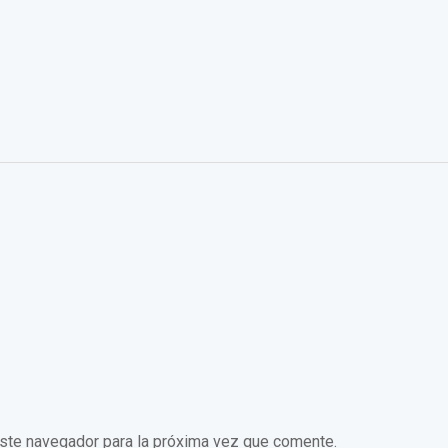
este navegador para la próxima vez que comente.