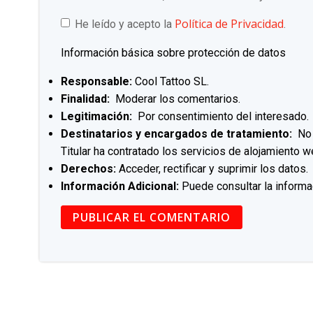
Política de Privacidad
He leído y acepto la
.
Información básica sobre protección de datos
Responsable:
Cool Tattoo SL.
Finalidad:
Moderar los comentarios.
Legitimación:
Por consentimiento del interesado.
Destinatarios y encargados de tratamiento:
No s
Titular ha contratado los servicios de alojamiento
Derechos:
Acceder, rectificar y suprimir los datos.
Información Adicional:
Puede consultar la informa