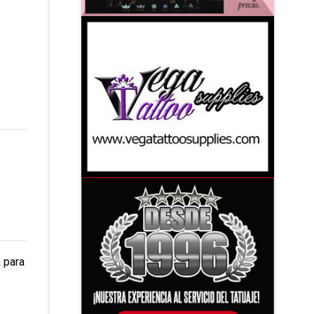
a para