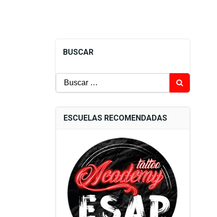
BUSCAR
Buscar:
ESCUELAS RECOMENDADAS