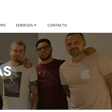
IPS
SERVICIOS
CONTACTO
AS