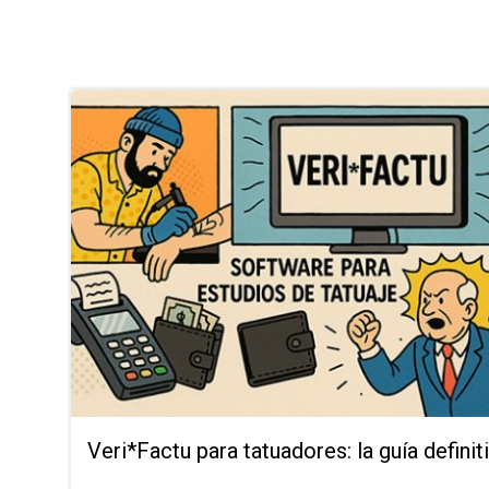
Veri*Factu para tatuadores: la guía definit