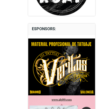
ESPONSORS: