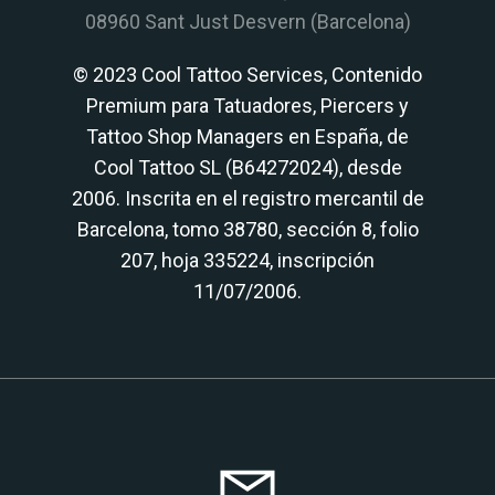
08960 Sant Just Desvern (Barcelona)
© 2023 Cool Tattoo Services, Contenido
Premium para Tatuadores, Piercers y
Tattoo Shop Managers en España, de
Cool Tattoo SL (B64272024), desde
2006. Inscrita en el registro mercantil de
Barcelona, tomo 38780, sección 8, folio
207, hoja 335224, inscripción
11/07/2006.