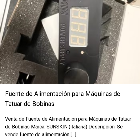
Fuente de Alimentación para Máquinas de
Tatuar de Bobinas
Venta de Fuente de Alimentación para Máquinas de Tatuar
de Bobinas Marca: SUNSKIN (italiana) Descripción: Se
vende fuente de alimentación […]