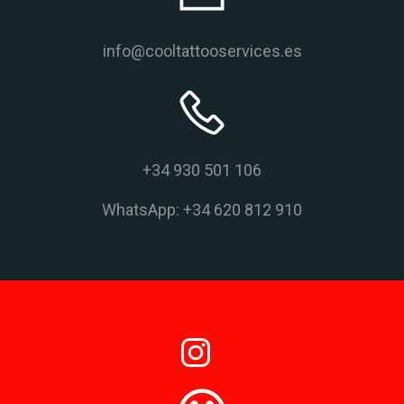
info@cooltattooservices.es
+34 930 501 106
WhatsApp: +34 620 812 910