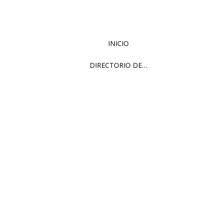
INICIO
DIRECTORIO DE…