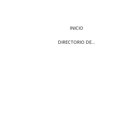
INICIO
DIRECTORIO DE…