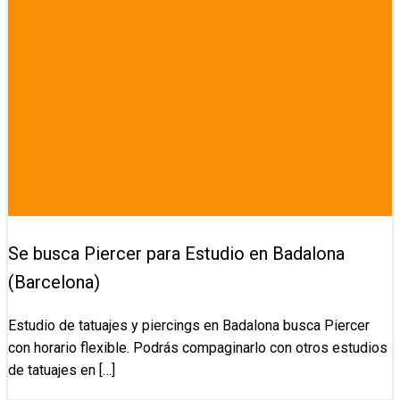
Se busca Piercer para Estudio en Badalona
(Barcelona)
Estudio de tatuajes y piercings en Badalona busca Piercer
con horario flexible. Podrás compaginarlo con otros estudios
de tatuajes en […]