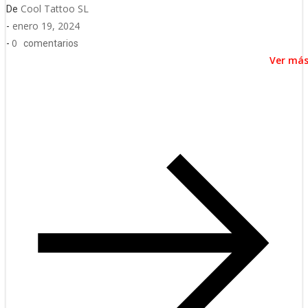
Cool Tattoo SL
De
enero 19, 2024
-
0
-
comentarios
Ver má