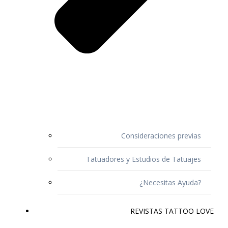
Consideraciones previas
Tatuadores y Estudios de Tatuajes
¿Necesitas Ayuda?
REVISTAS TATTOO LOVE