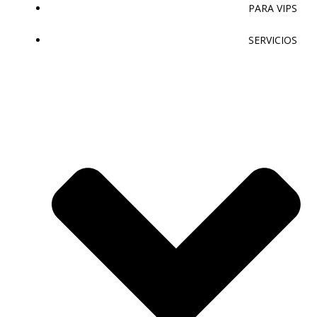
PARA VIPS
SERVICIOS