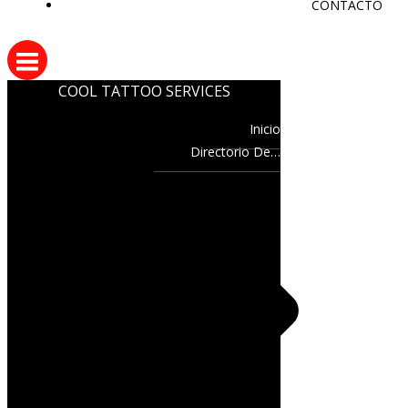
CONTACTO
COOL TATTOO SERVICES
Inicio
Directorio De…