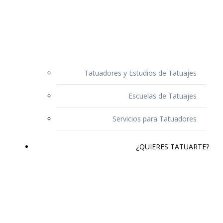
Tatuadores y Estudios de Tatuajes
Escuelas de Tatuajes
Servicios para Tatuadores
¿QUIERES TATUARTE?