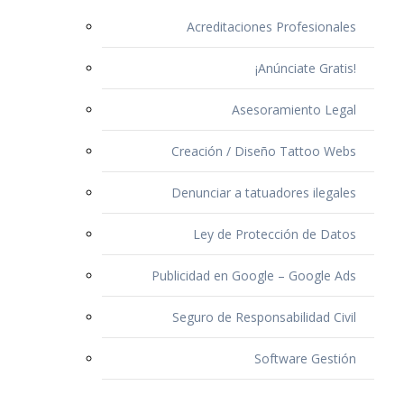
Acreditaciones Profesionales
¡Anúnciate Gratis!
Asesoramiento Legal
Creación / Diseño Tattoo Webs
Denunciar a tatuadores ilegales
Ley de Protección de Datos
Publicidad en Google – Google Ads
Seguro de Responsabilidad Civil
Software Gestión