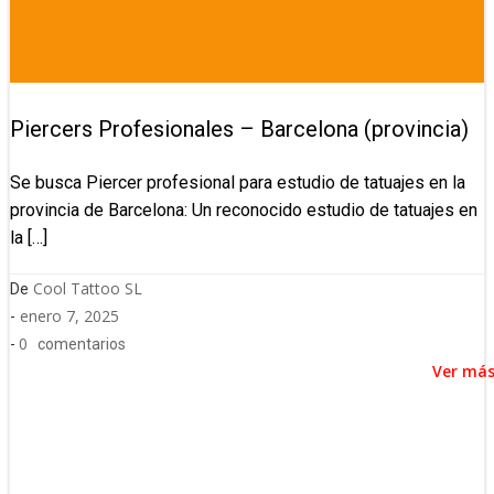
Piercers Profesionales – Barcelona (provincia)
Se busca Piercer profesional para estudio de tatuajes en la
provincia de Barcelona: Un reconocido estudio de tatuajes en
la […]
Cool Tattoo SL
De
enero 7, 2025
-
0
-
comentarios
Ver má